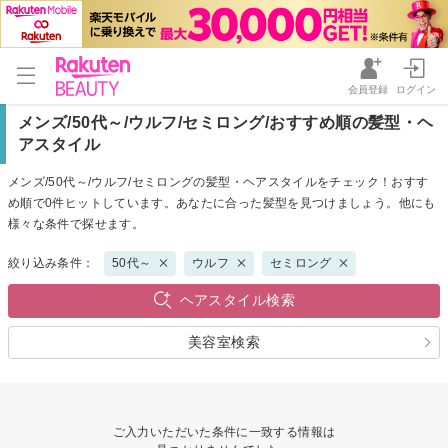
会員登録
ログイン
メンズ/50代～/ウルフ/セミロング/おすすめ順の髪型・ヘ
アスタイル
メンズ/50代～/ウルフ/セミロングの髪型・ヘアスタイルをチェック！おすす
め順で0件ヒットしています。あなたに合った髪型を見つけましょう。他にも
様々な条件で探せます。
絞り込み条件：
50代～
ウルフ
セミロング
ヘアスタイル検索
美容室検索
ご入力いただいた条件に一致する情報は