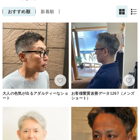
おすすめ順
新着順
大人の色気が出るアダルティーなショ
お客様髪質改善データ1267（メンズ
ート
ショート）