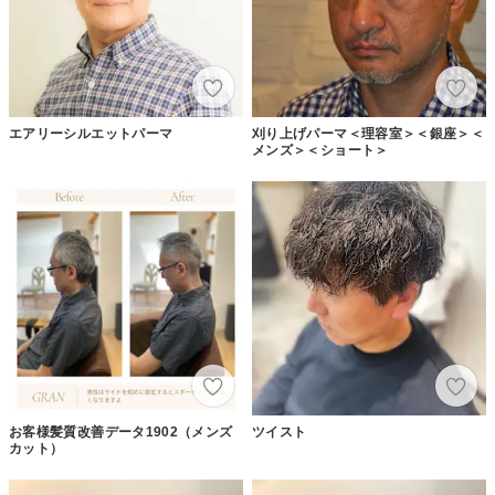
エアリーシルエットパーマ
刈り上げパーマ＜理容室＞＜銀座＞＜
メンズ＞＜ショート＞
お客様髪質改善データ1902（メンズ
ツイスト
カット）