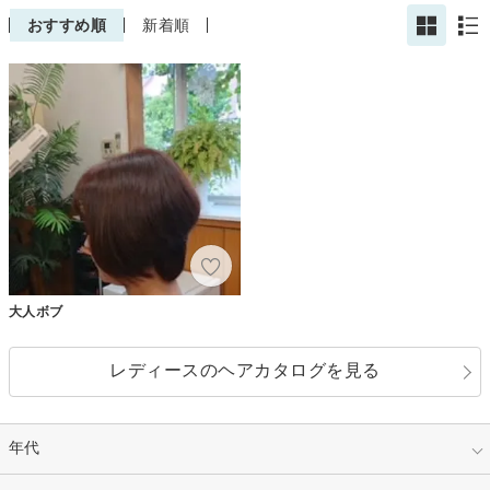
おすすめ順
新着順
大人ボブ
レディースのヘアカタログを見る
年代