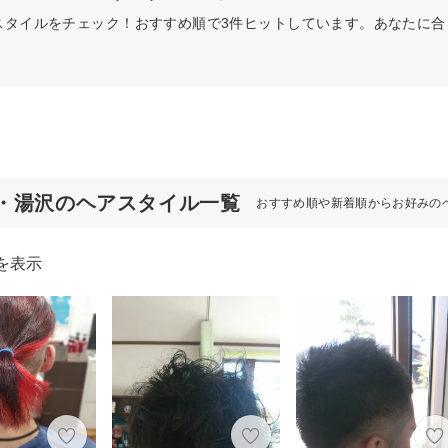
スタイルをチェック！おすすめ順で3件ヒットしています。あなたに
・湯沢のヘアスタイル一覧
おすすめ順や新着順からお好みの
を表示