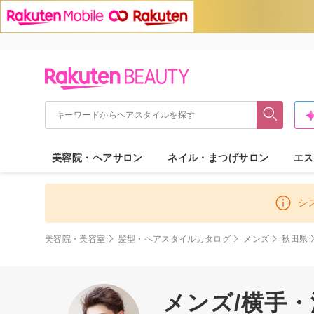
美容院・ヘアサロン
ネイル・まつげサロン
エス
シ
美容院・美容室
髪型・ヘアスタイルカタログ
メンズ
秋田県
メンズ/横手