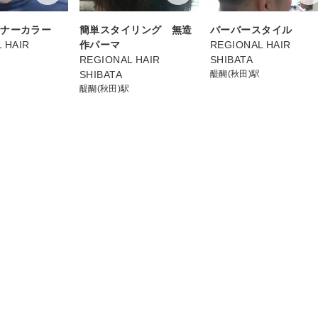
ンナーカラー
簡単スタイリング 無造
バーバースタイル
 HAIR
作パーマ
REGIONAL HAIR
REGIONAL HAIR
SHIBATA
SHIBATA
醍醐(秋田)駅
醍醐(秋田)駅