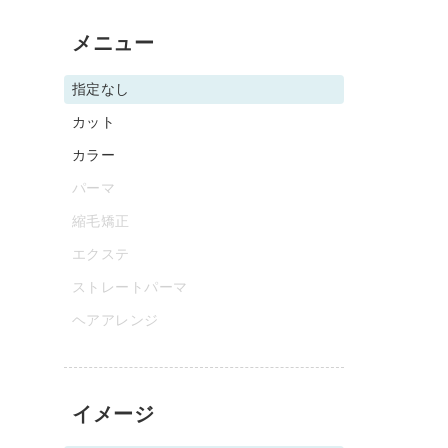
メニュー
指定なし
カット
カラー
パーマ
縮毛矯正
エクステ
ストレートパーマ
ヘアアレンジ
イメージ