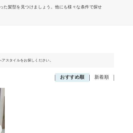
合った髪型を見つけましょう。他にも様々な条件で探せ
ヘアスタイルをお探しください。
おすすめ順
新着順