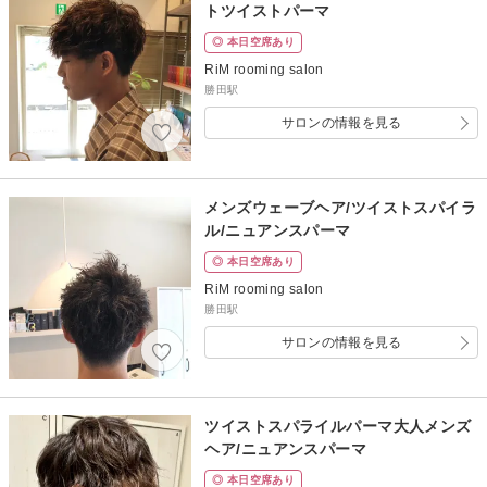
トツイストパーマ
◎ 本日空席あり
RiM rooming salon
勝田駅
サロンの情報を見る
メンズウェーブヘア/ツイストスパイラ
ル/ニュアンスパーマ
◎ 本日空席あり
RiM rooming salon
勝田駅
サロンの情報を見る
ツイストスパライルパーマ大人メンズ
ヘア/ニュアンスパーマ
◎ 本日空席あり