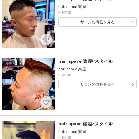
hair space 楽屋
中菅谷駅
サロンの情報を見る
hair space 楽屋×スタイル
hair space 楽屋
中菅谷駅
サロンの情報を見る
hair space 楽屋×スタイル
hair space 楽屋
中菅谷駅