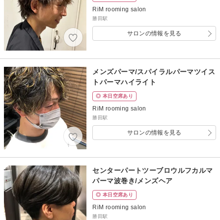
RiM rooming salon
勝田駅
サロンの情報を見る
メンズパーマ/スパイラルパーマツイス
トパーマハイライト
◎ 本日空席あり
RiM rooming salon
勝田駅
サロンの情報を見る
センターパートツーブロウルフカルマ
パーマ波巻き/メンズヘア
◎ 本日空席あり
RiM rooming salon
勝田駅