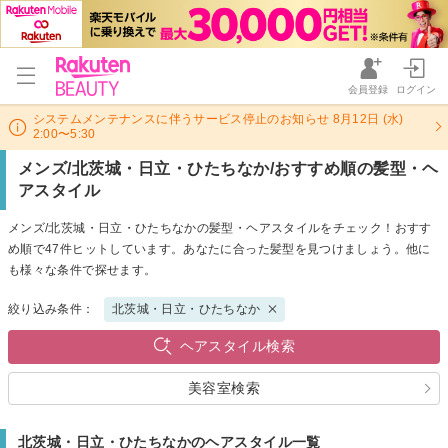
会員登録
ログイン
システムメンテナンスに伴うサービス停止のお知らせ 8月12日 (水)
2:00〜5:30
メンズ/北茨城・日立・ひたちなか/おすすめ順の髪型・ヘ
アスタイル
メンズ/北茨城・日立・ひたちなかの髪型・ヘアスタイルをチェック！おすす
め順で47件ヒットしています。あなたに合った髪型を見つけましょう。他に
も様々な条件で探せます。
絞り込み条件：
北茨城・日立・ひたちなか
ヘアスタイル検索
美容室検索
北茨城・日立・ひたちなかのヘアスタイル一覧