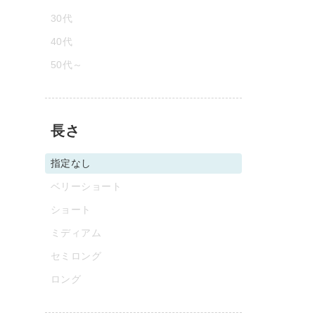
30代
40代
50代～
長さ
指定なし
ベリーショート
ショート
ミディアム
セミロング
ロング