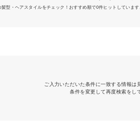
の髪型・ヘアスタイルをチェック！おすすめ順で0件ヒットしていま
ご入力いただいた条件に一致する情報は
条件を変更して再度検索をし