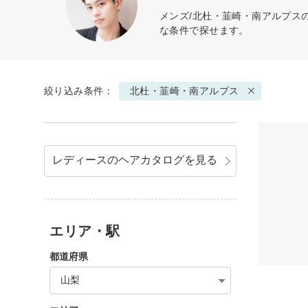
メンズ/北杜・韮崎・南アルプス
な条件で探せます。
絞り込み条件：
北杜・韮崎・南アルプス
レディースのヘアカタログを見る
エリア・駅
都道府県
山梨