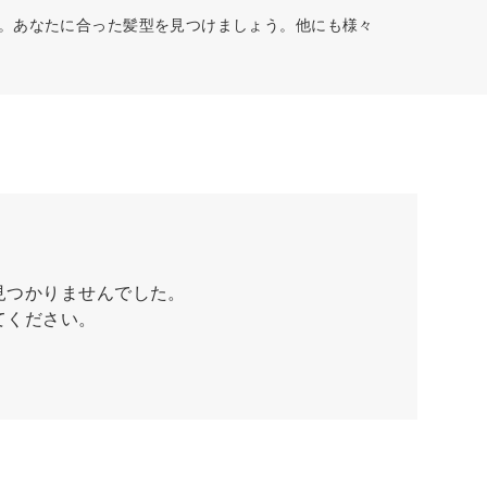
す。あなたに合った髪型を見つけましょう。他にも様々
見つかりませんでした。
てください。