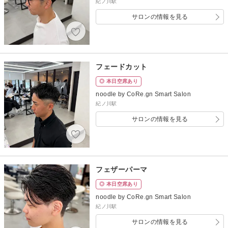
紀ノ川駅
サロンの情報を見る
フェードカット
◎ 本日空席あり
noodle by CoRe.gn Smart Salon
紀ノ川駅
サロンの情報を見る
フェザーパーマ
◎ 本日空席あり
noodle by CoRe.gn Smart Salon
紀ノ川駅
サロンの情報を見る