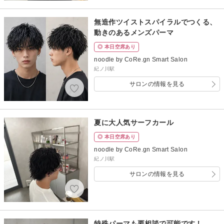
無造作ツイストスパイラルでつくる、
動きのあるメンズパーマ
◎ 本日空席あり
noodle by CoRe.gn Smart Salon
紀ノ川駅
サロンの情報を見る
夏に大人気サーフカール
◎ 本日空席あり
noodle by CoRe.gn Smart Salon
紀ノ川駅
サロンの情報を見る
特殊パーマも要相談で可能です！