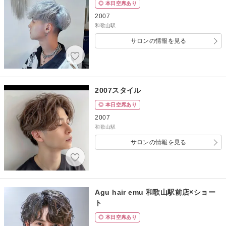
◎ 本日空席あり
2007
和歌山駅
サロンの情報を見る
2007スタイル
◎ 本日空席あり
2007
和歌山駅
サロンの情報を見る
Agu hair emu 和歌山駅前店×ショー
ト
◎ 本日空席あり