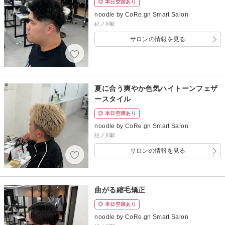
◎ 本日空席あり
noodle by CoRe.gn Smart Salon
紀ノ川駅
サロンの情報を見る
夏に合う爽やか色気ハイトーンフェザ
ースタイル
◎ 本日空席あり
noodle by CoRe.gn Smart Salon
紀ノ川駅
サロンの情報を見る
曲がる縮毛矯正
◎ 本日空席あり
noodle by CoRe.gn Smart Salon