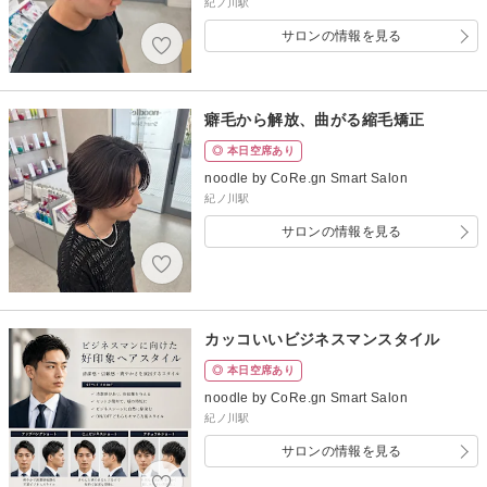
紀ノ川駅
サロンの情報を見る
癖毛から解放、曲がる縮毛矯正
◎ 本日空席あり
noodle by CoRe.gn Smart Salon
紀ノ川駅
サロンの情報を見る
カッコいいビジネスマンスタイル
◎ 本日空席あり
noodle by CoRe.gn Smart Salon
紀ノ川駅
サロンの情報を見る