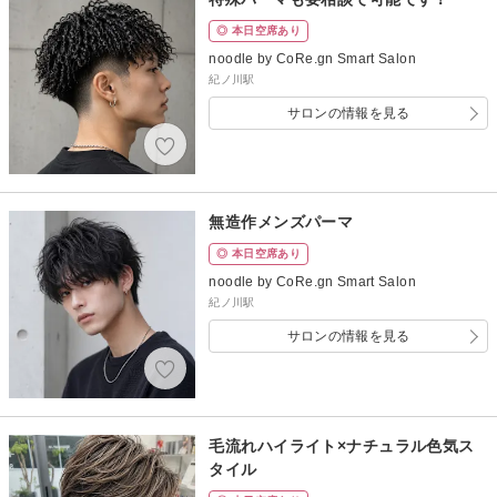
◎ 本日空席あり
noodle by CoRe.gn Smart Salon
紀ノ川駅
サロンの情報を見る
無造作メンズパーマ
◎ 本日空席あり
noodle by CoRe.gn Smart Salon
紀ノ川駅
サロンの情報を見る
毛流れハイライト×ナチュラル色気ス
タイル