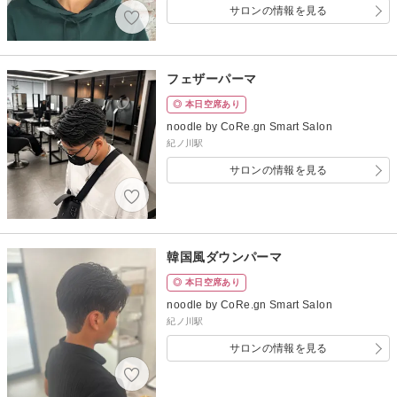
サロンの情報を見る
フェザーパーマ
◎ 本日空席あり
noodle by CoRe.gn Smart Salon
紀ノ川駅
サロンの情報を見る
韓国風ダウンパーマ
◎ 本日空席あり
noodle by CoRe.gn Smart Salon
紀ノ川駅
サロンの情報を見る