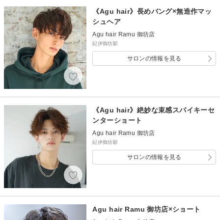
《Agu hair》長めバング×無造作マッ
シュヘア
Agu hair Ramu 御坊店
紀伊御坊駅
サロンの情報を見る
《Agu hair》絶妙な束感スパイキーセ
ンターショート
Agu hair Ramu 御坊店
紀伊御坊駅
サロンの情報を見る
Agu hair Ramu 御坊店×ショート