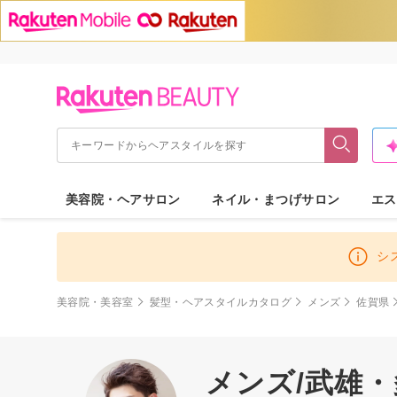
美容院・ヘアサロン
ネイル・まつげサロン
エス
シ
美容院・美容室
髪型・ヘアスタイルカタログ
メンズ
佐賀県
メンズ/武雄