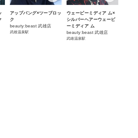
ッ
アップバング×ツーブロッ
ウェービーミディア ム×
ク
ク
シルバーヘアーウェービ
beauty:beast 武雄店
ーミディア ム
武雄温泉駅
beauty:beast 武雄店
武雄温泉駅