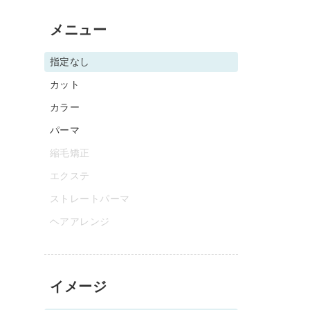
メニュー
指定なし
カット
カラー
パーマ
縮毛矯正
エクステ
ストレートパーマ
ヘアアレンジ
イメージ