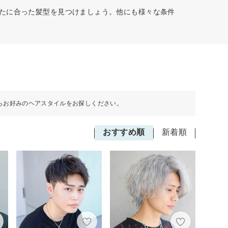
なたに合った髪型を見つけましょう。他にも様々な条件
らお好みのヘアスタイルをお探しください。
おすすめ順
新着順