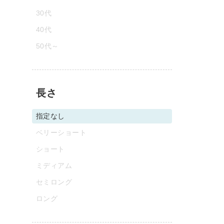
30代
40代
50代～
長さ
指定なし
ベリーショート
ショート
ミディアム
セミロング
ロング