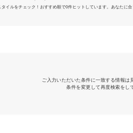
スタイルをチェック！おすすめ順で0件ヒットしています。あなたに
ご入力いただいた条件に一致する情報は
条件を変更して再度検索をし