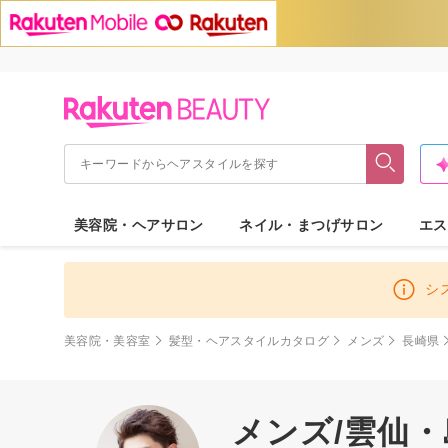
美容院・ヘアサロン
ネイル・まつげサロン
エス
シ
美容院・美容室
髪型・ヘアスタイルカタログ
メンズ
長崎県
メンズ/雲仙