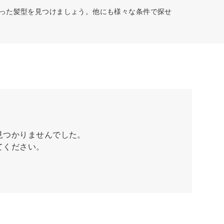
合った髪型を見つけましょう。他にも様々な条件で探せ
見つかりませんでした。
てください。