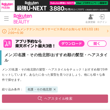
会員登録
ログイン
システムメンテナンスに伴うサービス停止のお知らせ 8月12日 (水)
2:00〜5:30
メンズ/名護・その他北部/おすすめ順の髪型・ヘアスタイ
ル
メンズ/名護・その他北部の髪型・ヘアスタイルをチェック！おすすめ順で0件
ヒットしています。あなたに合った髪型を見つけましょう。他にも様々な条
件で探せます。
絞り込み条件：
名護・その他北部
ヘアスタイル検索