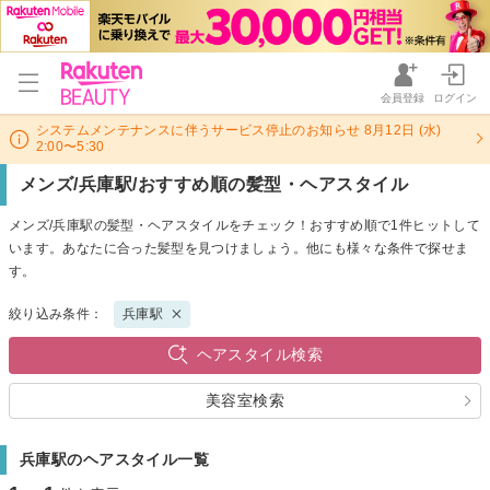
会員登録
ログイン
システムメンテナンスに伴うサービス停止のお知らせ 8月12日 (水)
2:00〜5:30
メンズ/兵庫駅/おすすめ順の髪型・ヘアスタイル
メンズ/兵庫駅の髪型・ヘアスタイルをチェック！おすすめ順で1件ヒットして
います。あなたに合った髪型を見つけましょう。他にも様々な条件で探せま
す。
絞り込み条件：
兵庫駅
ヘアスタイル検索
美容室検索
兵庫駅のヘアスタイル一覧