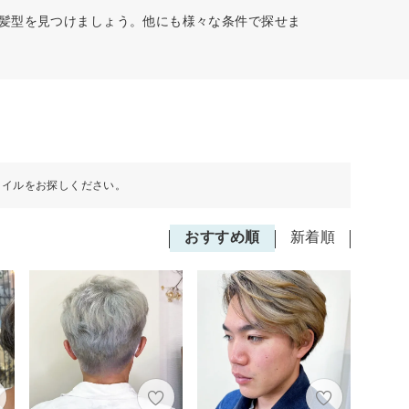
た髪型を見つけましょう。他にも様々な条件で探せま
タイルをお探しください。
おすすめ順
新着順