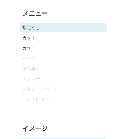
メニュー
指定なし
カット
カラー
パーマ
縮毛矯正
エクステ
ストレートパーマ
ヘアアレンジ
イメージ