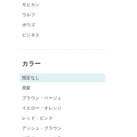
モヒカン
ウルフ
ボウズ
ビジネス
カラー
指定なし
黒髪
ブラウン・ベージュ
イエロー・オレンジ
レッド・ピンク
アッシュ・ブラウン