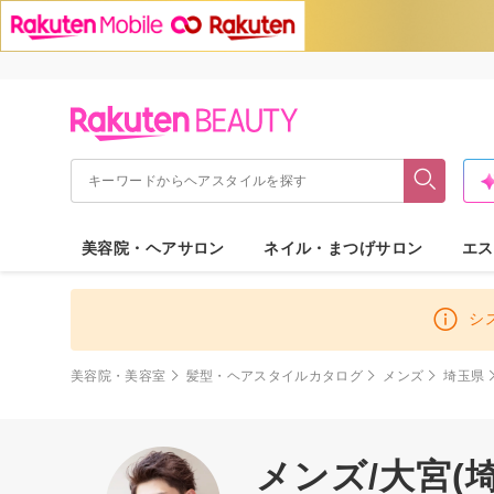
美容院・ヘアサロン
ネイル・まつげサロン
エス
シ
美容院・美容室
髪型・ヘアスタイルカタログ
メンズ
埼玉県
メンズ/大宮(