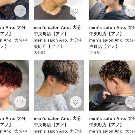
lon Ano. 大分
men's salon Ano. 大分
men's salon Ano. 大
【アノ】
中央町店【アノ】
中央町店【アノ】
lon Ano. 大分中
men's salon Ano. 大分中
men's salon Ano. 大
アノ】
央町店【アノ】
央町店【アノ】
大分駅
大分駅
lon Ano. 大分
men's salon Ano. 大分
men's salon Ano. 大
【アノ】
中央町店【アノ】
中央町店【アノ】
lon Ano. 大分中
men's salon Ano. 大分中
men's salon Ano. 大