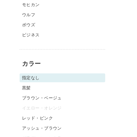
モヒカン
ウルフ
ボウズ
ビジネス
カラー
指定なし
黒髪
ブラウン・ベージュ
イエロー・オレンジ
レッド・ピンク
アッシュ・ブラウン