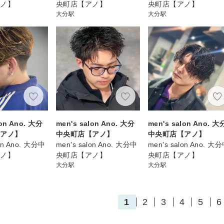
アノ】
央町店【アノ】
央町店【アノ】
大分駅
大分駅
lon Ano. 大分
men's salon Ano. 大分
men's salon Ano. 大
【アノ】
中央町店【アノ】
中央町店【アノ】
lon Ano. 大分中
men's salon Ano. 大分中
men's salon Ano. 大
アノ】
央町店【アノ】
央町店【アノ】
大分駅
大分駅
1
2
3
4
5
6