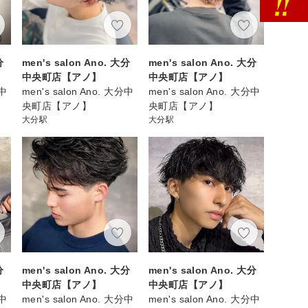
分
men's salon Ano. 大分
men's salon Ano. 大分
中央町店【アノ】
中央町店【アノ】
分中
men's salon Ano. 大分中
men's salon Ano. 大分中
央町店【アノ】
央町店【アノ】
大分駅
大分駅
分
men's salon Ano. 大分
men's salon Ano. 大分
中央町店【アノ】
中央町店【アノ】
分中
men's salon Ano. 大分中
men's salon Ano. 大分中