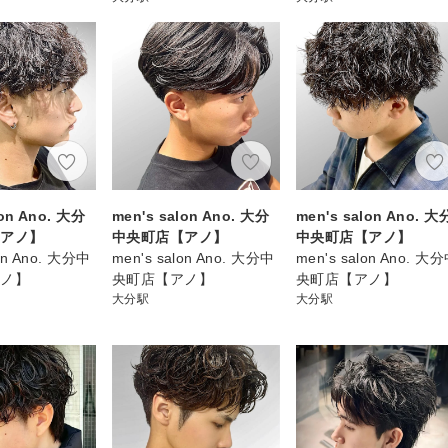
lon Ano. 大分
men's salon Ano. 大分
men's salon Ano. 大
【アノ】
中央町店【アノ】
中央町店【アノ】
lon Ano. 大分中
men's salon Ano. 大分中
men's salon Ano. 大
アノ】
央町店【アノ】
央町店【アノ】
大分駅
大分駅