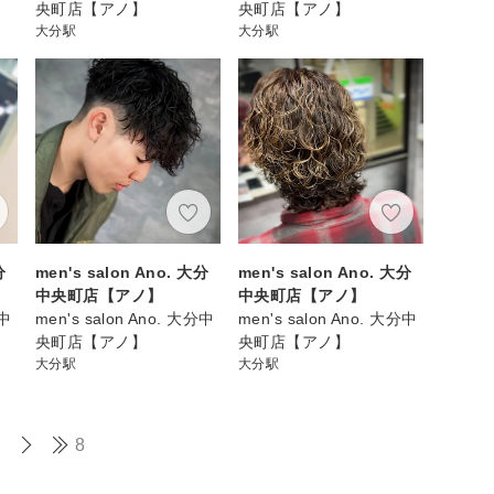
央町店【アノ】
央町店【アノ】
大分駅
大分駅
分
men's salon Ano. 大分
men's salon Ano. 大分
中央町店【アノ】
中央町店【アノ】
分中
men's salon Ano. 大分中
men's salon Ano. 大分中
央町店【アノ】
央町店【アノ】
大分駅
大分駅
8