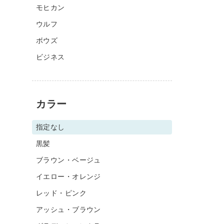
モヒカン
ウルフ
ボウズ
ビジネス
カラー
指定なし
黒髪
ブラウン・ベージュ
イエロー・オレンジ
レッド・ピンク
アッシュ・ブラウン