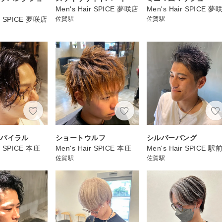
Men's Hair SPICE 夢咲店
Men's Hair SPICE 夢
ir SPICE 夢咲店
佐賀駅
佐賀駅
スパイラル
ショートウルフ
シルバーバング
ir SPICE 本庄
Men's Hair SPICE 本庄
Men's Hair SPICE 駅
佐賀駅
佐賀駅