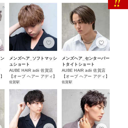
アン
メンズヘア_ソフトマッシ
メンズヘア_センターパー
ュショート
トタイトショート
店
AUBE HAIR adii 佐賀店
AUBE HAIR adii 佐賀店
ィ】
【オーブ ヘアー アディ】
【オーブ ヘアー アディ】
佐賀駅
佐賀駅