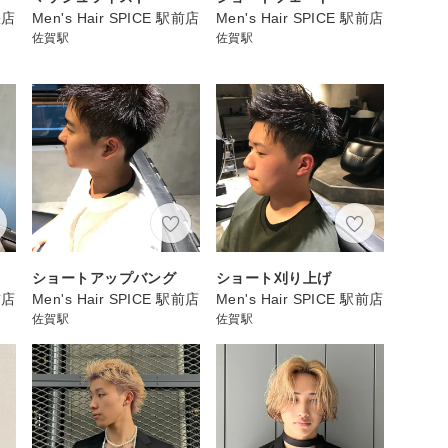
咲店
Men's Hair SPICE 駅前店
Men's Hair SPICE 駅前店
佐賀駅
佐賀駅
ショートアップバング
ショート刈り上げ
前店
Men's Hair SPICE 駅前店
Men's Hair SPICE 駅前店
佐賀駅
佐賀駅