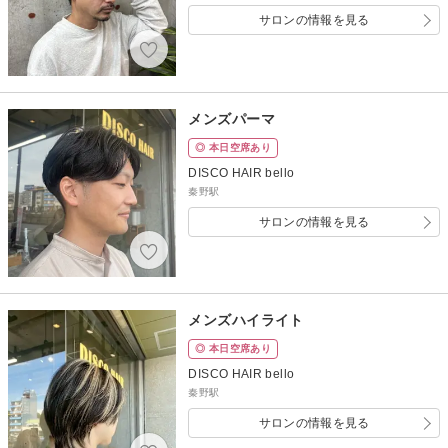
サロンの情報を見る
メンズパーマ
◎ 本日空席あり
DISCO HAIR bello
秦野駅
サロンの情報を見る
メンズハイライト
◎ 本日空席あり
DISCO HAIR bello
秦野駅
サロンの情報を見る