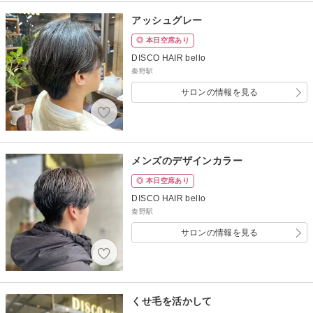
アッシュグレー
◎ 本日空席あり
DISCO HAIR bello
秦野駅
サロンの情報を見る
メンズのデザインカラー
◎ 本日空席あり
DISCO HAIR bello
秦野駅
サロンの情報を見る
くせ毛を活かして