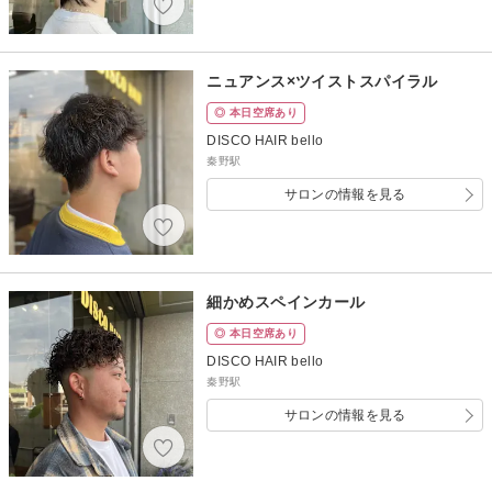
ニュアンス×ツイストスパイラル
◎ 本日空席あり
DISCO HAIR bello
秦野駅
サロンの情報を見る
細かめスペインカール
◎ 本日空席あり
DISCO HAIR bello
秦野駅
サロンの情報を見る