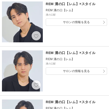
REM 溝の口【レム】×スタイル
REM 溝の口【レム】
溝の口駅
サロンの情報を見る
REM 溝の口【レム】×スタイル
REM 溝の口【レム】
溝の口駅
サロンの情報を見る
REM 溝の口【レム】×スタイル
REM 溝の口【レム】