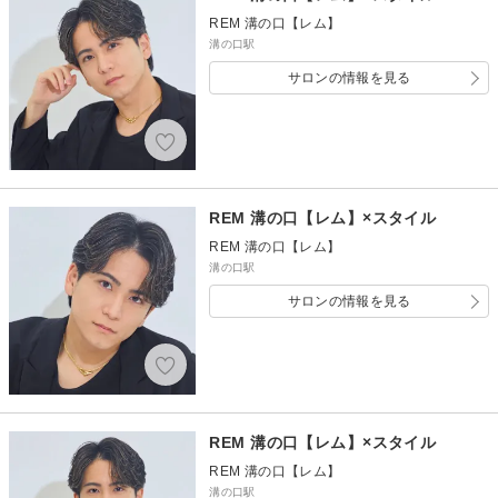
REM 溝の口【レム】
溝の口駅
サロンの情報を見る
REM 溝の口【レム】×スタイル
REM 溝の口【レム】
溝の口駅
サロンの情報を見る
REM 溝の口【レム】×スタイル
REM 溝の口【レム】
溝の口駅