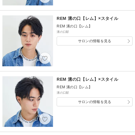
REM 溝の口【レム】×スタイル
REM 溝の口【レム】
溝の口駅
サロンの情報を見る
REM 溝の口【レム】×スタイル
REM 溝の口【レム】
溝の口駅
サロンの情報を見る