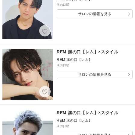
溝の口駅
サロンの情報を見る
REM 溝の口【レム】×スタイル
REM 溝の口【レム】
溝の口駅
サロンの情報を見る
REM 溝の口【レム】×スタイル
REM 溝の口【レム】
溝の口駅