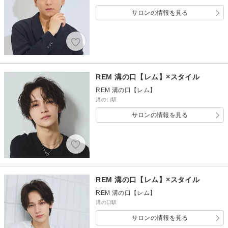
サロンの情報を見る
REM 溝の口【レム】×スタイル
REM 溝の口【レム】
溝の口駅
サロンの情報を見る
REM 溝の口【レム】×スタイル
REM 溝の口【レム】
溝の口駅
サロンの情報を見る