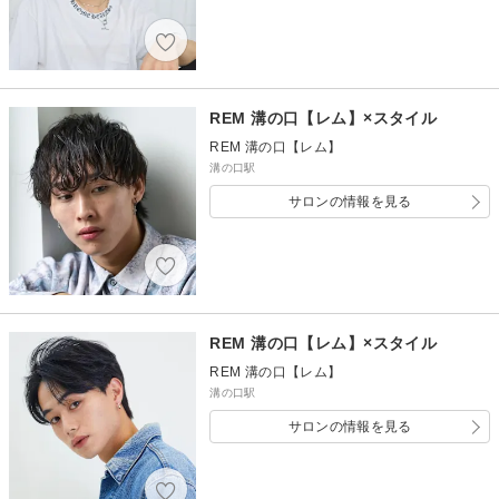
REM 溝の口【レム】×スタイル
REM 溝の口【レム】
溝の口駅
サロンの情報を見る
REM 溝の口【レム】×スタイル
REM 溝の口【レム】
溝の口駅
サロンの情報を見る