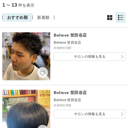
1
13
〜
件を表示
おすすめ順
新着順
Believe 世田谷店
Believe 世田谷店
松陰神社前駅
サロンの情報を見る
Believe 世田谷店
Believe 世田谷店
松陰神社前駅
サロンの情報を見る