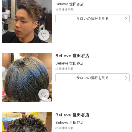
Believe 世田谷店
松陰神社前駅
サロンの情報を見る
Believe 世田谷店
Believe 世田谷店
松陰神社前駅
サロンの情報を見る
Believe 世田谷店
Believe 世田谷店
松陰神社前駅