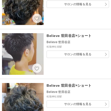
サロンの情報を見る
Believe 世田谷店×ショート
Believe 世田谷店
松陰神社前駅
サロンの情報を見る
Believe 世田谷店×ショート
Believe 世田谷店
松陰神社前駅
サロンの情報を見る