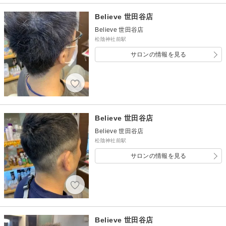
Believe 世田谷店
Believe 世田谷店
松陰神社前駅
サロンの情報を見る
Believe 世田谷店
Believe 世田谷店
松陰神社前駅
サロンの情報を見る
Believe 世田谷店