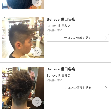
Believe 世田谷店
Believe 世田谷店
松陰神社前駅
サロンの情報を見る
Believe 世田谷店
Believe 世田谷店
松陰神社前駅
サロンの情報を見る