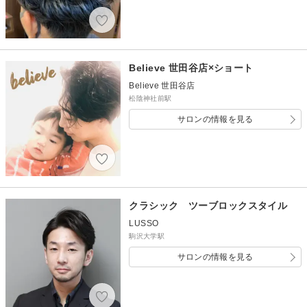
Believe 世田谷店×ショート
Believe 世田谷店
松陰神社前駅
サロンの情報を見る
クラシック ツーブロックスタイル
LUSSO
駒沢大学駅
サロンの情報を見る