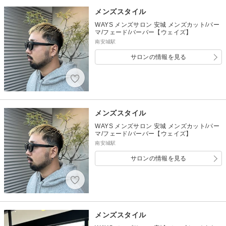
メンズスタイル
WAYS メンズサロン 安城 メンズカット/パー
マ/フェード/バーバー【ウェイズ】
南安城駅
サロンの情報を見る
メンズスタイル
WAYS メンズサロン 安城 メンズカット/パー
マ/フェード/バーバー【ウェイズ】
南安城駅
サロンの情報を見る
メンズスタイル