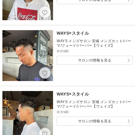
WAYS×スタイル
WAYS メンズサロン 安城 メンズカット/パー
マ/フェード/バーバー【ウェイズ】
南安城駅
サロンの情報を見る
WAYS×スタイル
WAYS メンズサロン 安城 メンズカット/パー
マ/フェード/バーバー【ウェイズ】
南安城駅
サロンの情報を見る