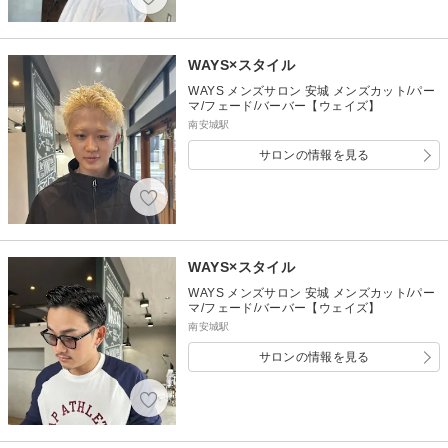
WAYS×スタイル
WAYS メンズサロン 安城 メンズカット/パー
マ/フェード/バーバー【ウェイズ】
南安城駅
サロンの情報を見る
WAYS×スタイル
WAYS メンズサロン 安城 メンズカット/パー
マ/フェード/バーバー【ウェイズ】
南安城駅
サロンの情報を見る