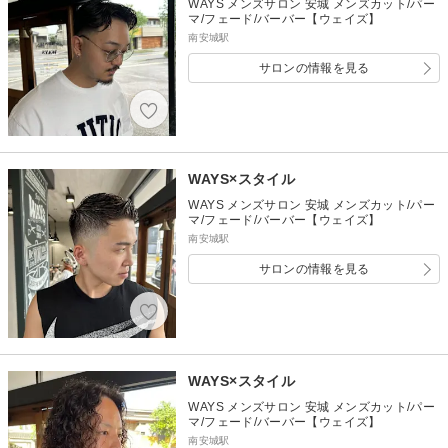
WAYS メンズサロン 安城 メンズカット/パー
マ/フェード/バーバー【ウェイズ】
南安城駅
サロンの情報を見る
WAYS×スタイル
WAYS メンズサロン 安城 メンズカット/パー
マ/フェード/バーバー【ウェイズ】
南安城駅
サロンの情報を見る
WAYS×スタイル
WAYS メンズサロン 安城 メンズカット/パー
マ/フェード/バーバー【ウェイズ】
南安城駅