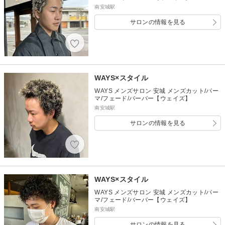
南安城駅
サロンの情報を見る
WAYS×スタイル
WAYS メンズサロン 安城 メンズカット/パー
マ/フェード/バーバー【ウェイズ】
南安城駅
サロンの情報を見る
WAYS×スタイル
WAYS メンズサロン 安城 メンズカット/パー
マ/フェード/バーバー【ウェイズ】
南安城駅
サロンの情報を見る