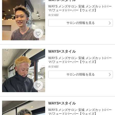
WAYS メンズサロン 安城 メンズカット/パー
マ/フェード/バーバー【ウェイズ】
南安城駅
サロンの情報を見る
WAYS×スタイル
WAYS メンズサロン 安城 メンズカット/パー
マ/フェード/バーバー【ウェイズ】
南安城駅
サロンの情報を見る
WAYS×スタイル
WAYS メンズサロン 安城 メンズカット/パー
マ/フェード/バーバー【ウェイズ】