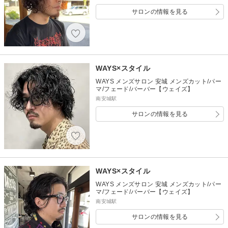
サロンの情報を見る
WAYS×スタイル
WAYS メンズサロン 安城 メンズカット/パー
マ/フェード/バーバー【ウェイズ】
南安城駅
サロンの情報を見る
WAYS×スタイル
WAYS メンズサロン 安城 メンズカット/パー
マ/フェード/バーバー【ウェイズ】
南安城駅
サロンの情報を見る