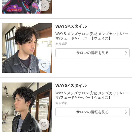
WAYS×スタイル
WAYS メンズサロン 安城 メンズカット/パー
マ/フェード/バーバー【ウェイズ】
南安城駅
サロンの情報を見る
WAYS×スタイル
WAYS メンズサロン 安城 メンズカット/パー
マ/フェード/バーバー【ウェイズ】
南安城駅
サロンの情報を見る