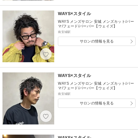
WAYS×スタイル
WAYS メンズサロン 安城 メンズカット/パー
マ/フェード/バーバー【ウェイズ】
南安城駅
サロンの情報を見る
WAYS×スタイル
WAYS メンズサロン 安城 メンズカット/パー
マ/フェード/バーバー【ウェイズ】
南安城駅
サロンの情報を見る
WAYS×スタイル