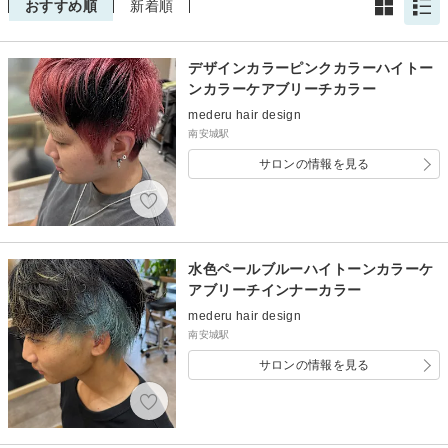
おすすめ順
新着順
デザインカラーピンクカラーハイトー
ンカラーケアブリーチカラー
mederu hair design
南安城駅
サロンの情報を見る
水色ペールブルーハイトーンカラーケ
アブリーチインナーカラー
mederu hair design
南安城駅
サロンの情報を見る