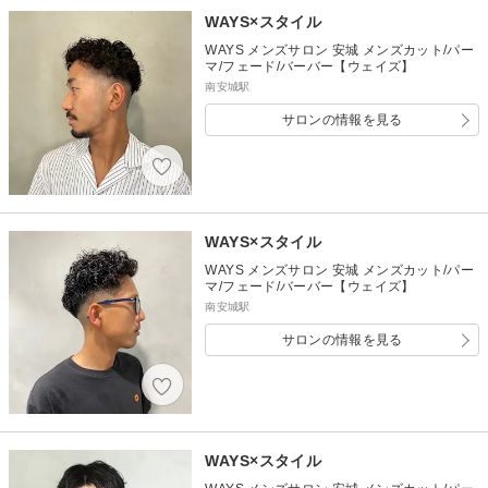
WAYS×スタイル
WAYS メンズサロン 安城 メンズカット/パー
マ/フェード/バーバー【ウェイズ】
南安城駅
サロンの情報を見る
WAYS×スタイル
WAYS メンズサロン 安城 メンズカット/パー
マ/フェード/バーバー【ウェイズ】
南安城駅
サロンの情報を見る
WAYS×スタイル