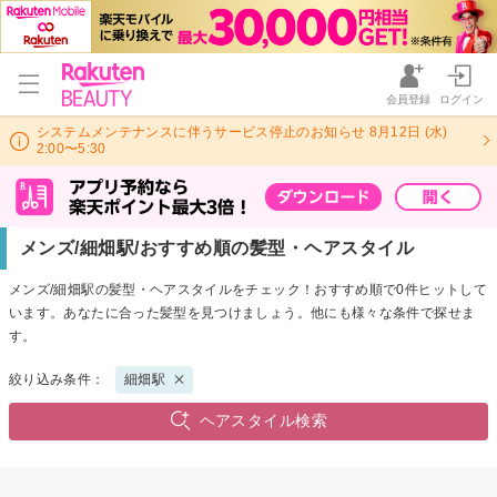
会員登録
ログイン
システムメンテナンスに伴うサービス停止のお知らせ 8月12日 (水)
2:00〜5:30
メンズ/細畑駅/おすすめ順の髪型・ヘアスタイル
メンズ/細畑駅の髪型・ヘアスタイルをチェック！おすすめ順で0件ヒットして
います。あなたに合った髪型を見つけましょう。他にも様々な条件で探せま
す。
絞り込み条件：
細畑駅
ヘアスタイル検索