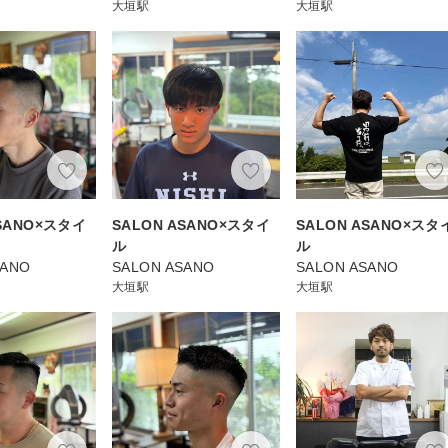
大垣駅
大垣駅
ASANO×スタイ
SALON ASANO×スタイ
SALON ASANO×スタ
ル
ル
SANO
SALON ASANO
SALON ASANO
大垣駅
大垣駅