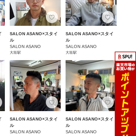
イ
SALON ASANO×スタイ
SALON ASANO×スタイ
ル
ル
SALON ASANO
SALON ASANO
大垣駅
大垣駅
イ
SALON ASANO×スタイ
SALON ASANO×スタイ
ル
ル
SALON ASANO
SALON ASANO