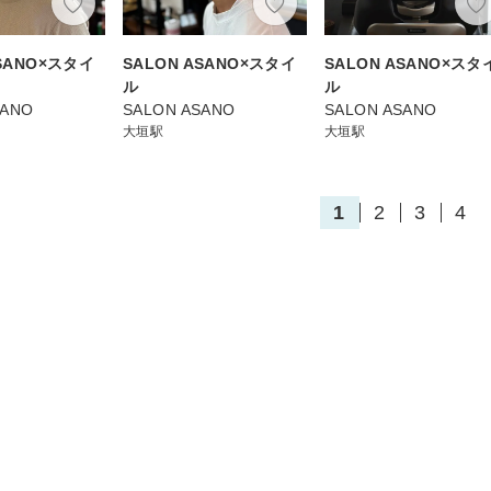
ASANO×スタイ
SALON ASANO×スタイ
SALON ASANO×スタ
ル
ル
SANO
SALON ASANO
SALON ASANO
大垣駅
大垣駅
1
2
3
4