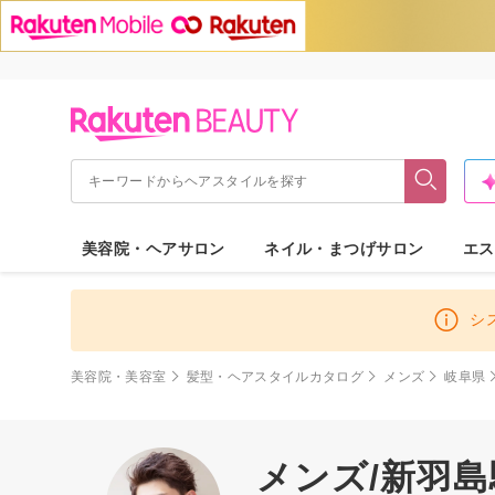
美容院・ヘアサロン
ネイル・まつげサロン
エス
シ
美容院・美容室
髪型・ヘアスタイルカタログ
メンズ
岐阜県
メンズ/新羽