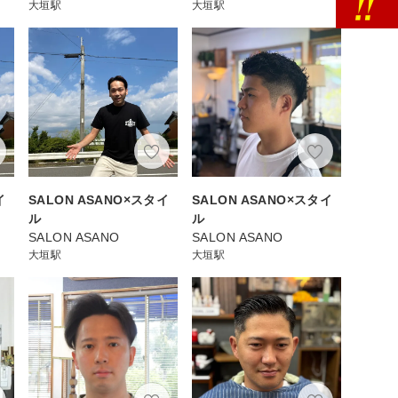
大垣駅
大垣駅
イ
SALON ASANO×スタイ
SALON ASANO×スタイ
ル
ル
SALON ASANO
SALON ASANO
大垣駅
大垣駅