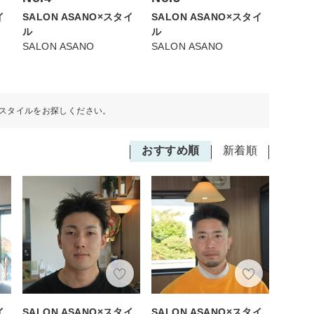
SALON ASANO×スタイ
SALON ASANO×スタイ
イ
ル
ル
SALON ASANO
SALON ASANO
スタイルをお探しください。
おすすめ順
新着順
イ
SALON ASANO×スタイ
SALON ASANO×スタイ