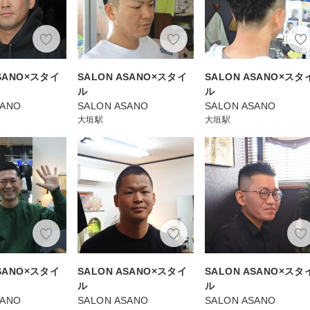
ASANO×スタイ
SALON ASANO×スタイ
SALON ASANO×スタ
ル
ル
SANO
SALON ASANO
SALON ASANO
大垣駅
大垣駅
ASANO×スタイ
SALON ASANO×スタイ
SALON ASANO×スタ
ル
ル
SANO
SALON ASANO
SALON ASANO