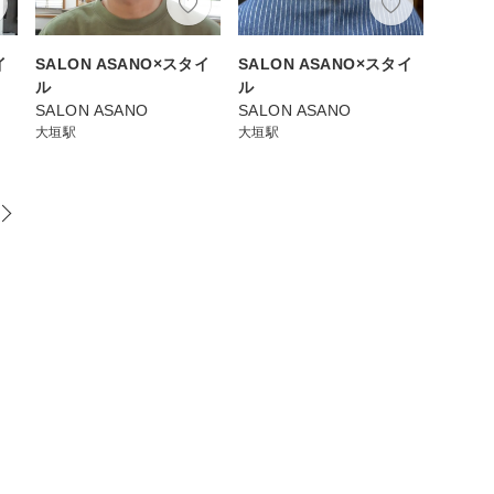
イ
SALON ASANO×スタイ
SALON ASANO×スタイ
ル
ル
SALON ASANO
SALON ASANO
大垣駅
大垣駅