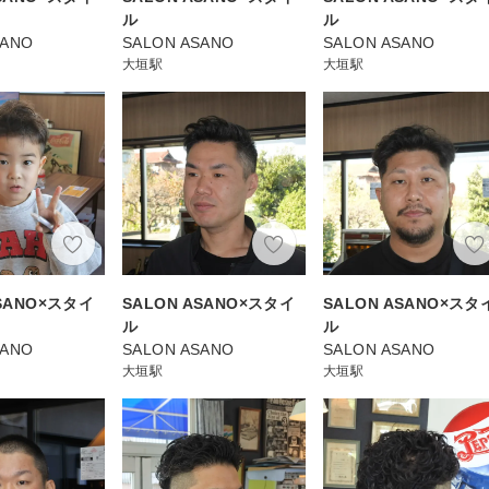
ル
ル
SANO
SALON ASANO
SALON ASANO
大垣駅
大垣駅
ASANO×スタイ
SALON ASANO×スタイ
SALON ASANO×スタ
ル
ル
SANO
SALON ASANO
SALON ASANO
大垣駅
大垣駅