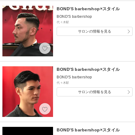
BOND'S barbershop×スタイル
BOND'S barbershop
代々木駅
サロンの情報を見る
BOND'S barbershop×スタイル
BOND'S barbershop
代々木駅
サロンの情報を見る
BOND'S barbershop×スタイル