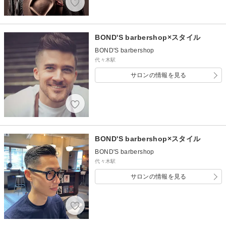
BOND'S barbershop×スタイル
BOND'S barbershop
代々木駅
サロンの情報を見る
BOND'S barbershop×スタイル
BOND'S barbershop
代々木駅
サロンの情報を見る