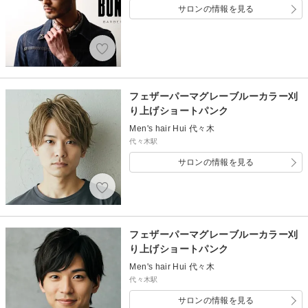
サロンの情報を見る
フェザーパーマグレーブルーカラー刈
り上げショートパンク
Men's hair Hui 代々木
代々木駅
サロンの情報を見る
フェザーパーマグレーブルーカラー刈
り上げショートパンク
Men's hair Hui 代々木
代々木駅
サロンの情報を見る