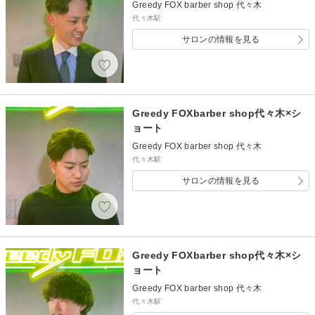
Greedy FOX barber shop 代々木
代々木駅
サロンの情報を見る
Greedy FOXbarber shop代々木×シ
ョート
Greedy FOX barber shop 代々木
代々木駅
サロンの情報を見る
Greedy FOXbarber shop代々木×シ
ョート
Greedy FOX barber shop 代々木
代々木駅