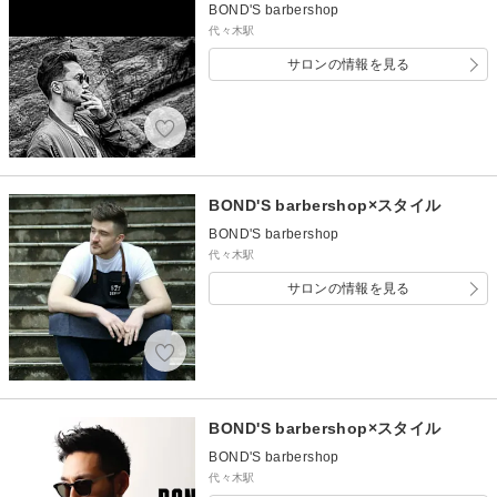
BOND'S barbershop
代々木駅
サロンの情報を見る
BOND'S barbershop×スタイル
BOND'S barbershop
代々木駅
サロンの情報を見る
BOND'S barbershop×スタイル
BOND'S barbershop
代々木駅