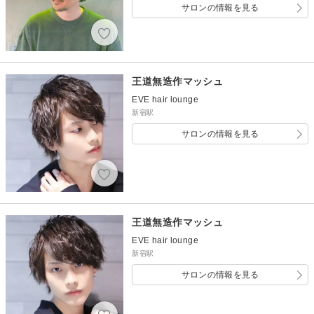
サロンの情報を見る
王道無造作マッシュ
EVE hair lounge
新宿駅
サロンの情報を見る
王道無造作マッシュ
EVE hair lounge
新宿駅
サロンの情報を見る