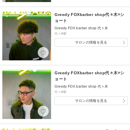
Greedy FOXbarber shop代々木×シ
ョート
Greedy FOX barber shop 代々木
代々木駅
サロンの情報を見る
Greedy FOXbarber shop代々木×シ
ョート
Greedy FOX barber shop 代々木
代々木駅
サロンの情報を見る