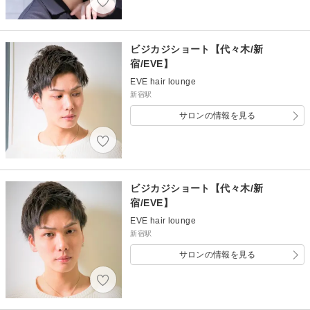
ビジカジショート【代々木/新
宿/EVE】
EVE hair lounge
新宿駅
サロンの情報を見る
ビジカジショート【代々木/新
宿/EVE】
EVE hair lounge
新宿駅
サロンの情報を見る