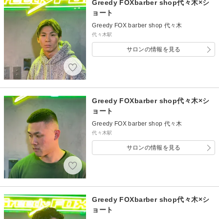
Greedy FOXbarber shop代々木×シ
ョート
Greedy FOX barber shop 代々木
代々木駅
サロンの情報を見る
Greedy FOXbarber shop代々木×シ
ョート
Greedy FOX barber shop 代々木
代々木駅
サロンの情報を見る
Greedy FOXbarber shop代々木×シ
ョート