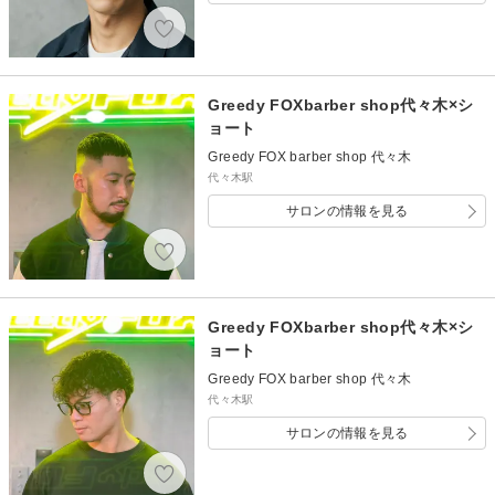
Greedy FOXbarber shop代々木×シ
ョート
Greedy FOX barber shop 代々木
代々木駅
サロンの情報を見る
Greedy FOXbarber shop代々木×シ
ョート
Greedy FOX barber shop 代々木
代々木駅
サロンの情報を見る