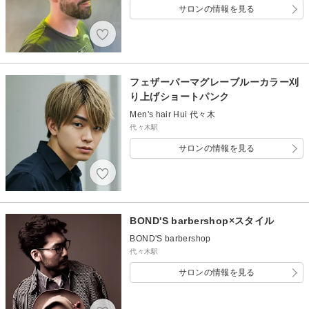
サロンの情報を見る
フェザーパーマグレーブルーカラー刈
り上げショートパンク
Men's hair Hui 代々木
代々木駅
サロンの情報を見る
BOND'S barbershop×スタイル
BOND'S barbershop
代々木駅
サロンの情報を見る