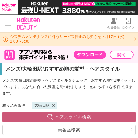
会員登録
ログイン
システムメンテナンスに伴うサービス停止のお知らせ 8月12日 (水)
2:00〜5:30
メンズ/大輪田駅/おすすめ順の髪型・ヘアスタイル
メンズ/大輪田駅の髪型・ヘアスタイルをチェック！おすすめ順で1件ヒットし
ています。あなたに合った髪型を見つけましょう。他にも様々な条件で探せ
ます。
絞り込み条件：
大輪田駅
ヘアスタイル検索
美容室検索