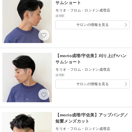
サムショート
モリオ・フロム・ロンドン成増店
成増駅
サロンの情報を見る
【morio成増/宇佐美】刈り上げ×ハン
サムショート
モリオ・フロム・ロンドン成増店
成増駅
サロンの情報を見る
【morio成増/宇佐美】アップバング／
短髪メンズカット
モリオ・フロム・ロンドン成増店