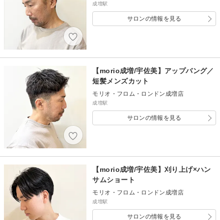
成増駅
サロンの情報を見る
【morio成増/宇佐美】アップバング／
短髪メンズカット
モリオ・フロム・ロンドン成増店
成増駅
サロンの情報を見る
【morio成増/宇佐美】刈り上げ×ハン
サムショート
モリオ・フロム・ロンドン成増店
成増駅
サロンの情報を見る