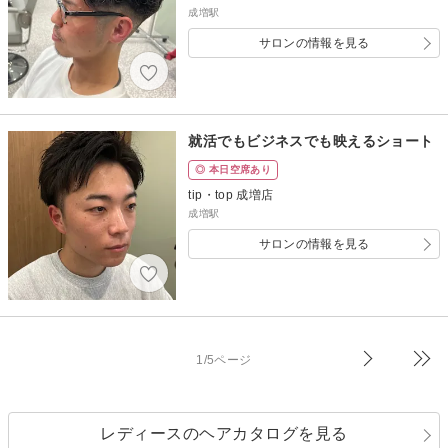
成増駅
サロンの情報を見る
就活でもビジネスでも映えるショート
◎ 本日空席あり
tip・top 成増店
成増駅
サロンの情報を見る
1/5ページ
レディースのヘアカタログを見る