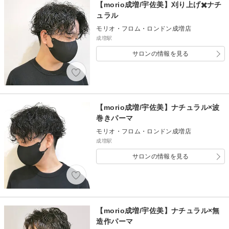
【morio成増/宇佐美】刈り上げ✖️ナチ
ュラル
モリオ・フロム・ロンドン成増店
成増駅
サロンの情報を見る
【morio成増/宇佐美】ナチュラル×波
巻きパーマ
モリオ・フロム・ロンドン成増店
成増駅
サロンの情報を見る
【morio成増/宇佐美】ナチュラル×無
造作パーマ