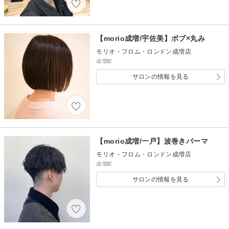
【morio成増/宇佐美】ボブ×丸み
モリオ・フロム・ロンドン成増店
成増駅
サロンの情報を見る
【morio成増/一戸】波巻きパーマ
モリオ・フロム・ロンドン成増店
成増駅
サロンの情報を見る