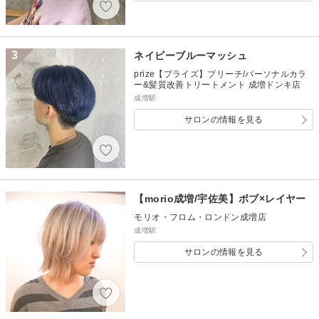
3
ネイビーブルーマッシュ
prize【プライズ】ブリーチ/パーソナルカラ
ー&髪質改善トリートメント 成増ドンキ店
成増駅
サロンの情報を見る
【morio成増/宇佐美】ボブ×レイヤー
モリオ・フロム・ロンドン成増店
成増駅
サロンの情報を見る