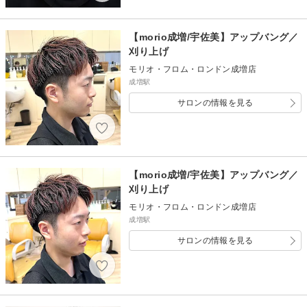
【morio成増/宇佐美】アップバング／
刈り上げ
モリオ・フロム・ロンドン成増店
成増駅
サロンの情報を見る
【morio成増/宇佐美】アップバング／
刈り上げ
モリオ・フロム・ロンドン成増店
成増駅
サロンの情報を見る