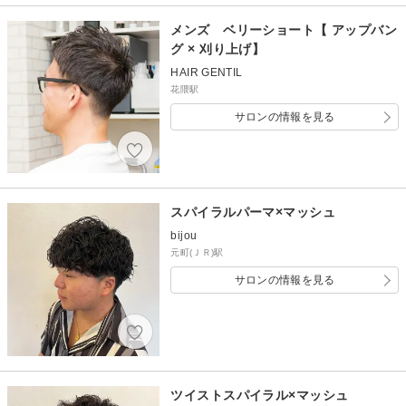
メンズ ベリーショート【 アップバン
グ × 刈り上げ】
HAIR GENTIL
花隈駅
サロンの情報を見る
スパイラルパーマ×マッシュ
bijou
元町(ＪＲ)駅
サロンの情報を見る
ツイストスパイラル×マッシュ