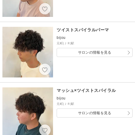
ツイストスパイラルパーマ
bijou
元町(ＪＲ)駅
サロンの情報を見る
マッシュ×ツイストスパイラル
bijou
元町(ＪＲ)駅
サロンの情報を見る