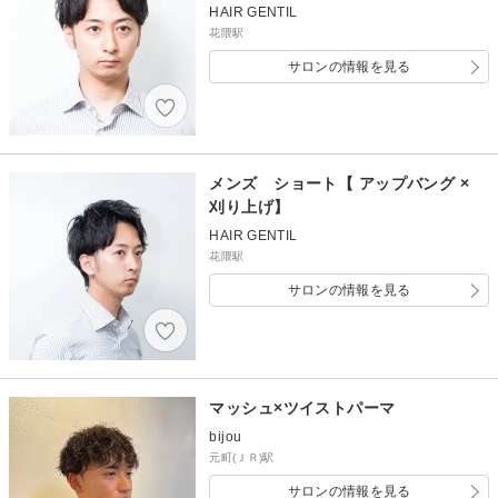
HAIR GENTIL
花隈駅
サロンの情報を見る
メンズ ショート【 アップバング ×
刈り上げ】
HAIR GENTIL
花隈駅
サロンの情報を見る
マッシュ×ツイストパーマ
bijou
元町(ＪＲ)駅
サロンの情報を見る