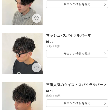
サロンの情報を見る
マッシュ×スパイラルパーマ
bijou
元町(ＪＲ)駅
サロンの情報を見る
王道人気のツイストスパイラルパーマ
bijou
元町(ＪＲ)駅
サロンの情報を見る