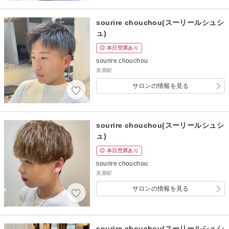
sourire chouchou(スーリールシュシ
ュ)
◎ 本日空席あり
sourire chouchou
美園駅
サロンの情報を見る
sourire chouchou(スーリールシュシ
ュ)
◎ 本日空席あり
sourire chouchou
美園駅
サロンの情報を見る
sourire chouchou(スーリールシュシ