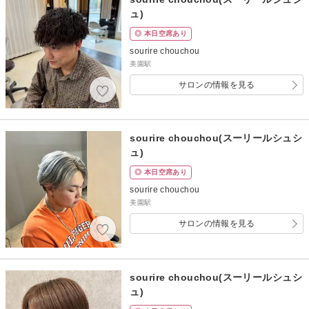
ュ)
◎ 本日空席あり
sourire chouchou
美園駅
サロンの情報を見る
sourire chouchou(スーリールシュシ
ュ)
◎ 本日空席あり
sourire chouchou
美園駅
サロンの情報を見る
sourire chouchou(スーリールシュシ
ュ)