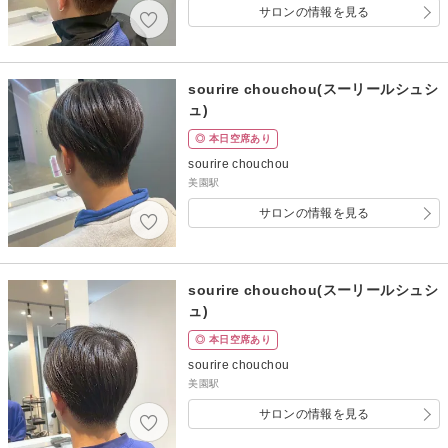
サロンの情報を見る
sourire chouchou(スーリールシュシ
ュ)
◎ 本日空席あり
sourire chouchou
美園駅
サロンの情報を見る
sourire chouchou(スーリールシュシ
ュ)
◎ 本日空席あり
sourire chouchou
美園駅
サロンの情報を見る