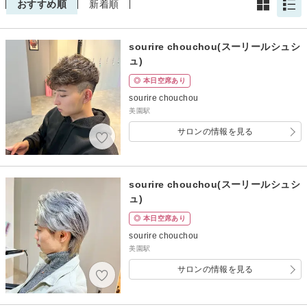
おすすめ順
新着順
sourire chouchou(スーリールシュシ
ュ)
◎ 本日空席あり
sourire chouchou
美園駅
サロンの情報を見る
sourire chouchou(スーリールシュシ
ュ)
◎ 本日空席あり
sourire chouchou
美園駅
サロンの情報を見る