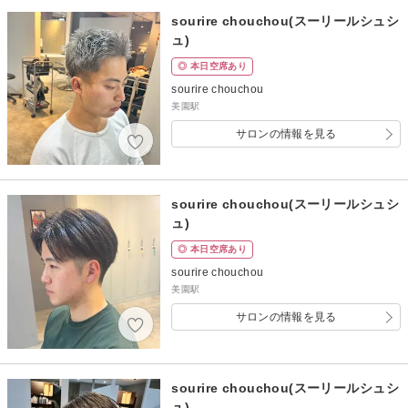
sourire chouchou(スーリールシュシ
ュ)
◎ 本日空席あり
sourire chouchou
美園駅
サロンの情報を見る
sourire chouchou(スーリールシュシ
ュ)
◎ 本日空席あり
sourire chouchou
美園駅
サロンの情報を見る
sourire chouchou(スーリールシュシ
ュ)