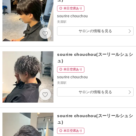
◎ 本日空席あり
sourire chouchou
美園駅
サロンの情報を見る
sourire chouchou(スーリールシュシ
ュ)
◎ 本日空席あり
sourire chouchou
美園駅
サロンの情報を見る
sourire chouchou(スーリールシュシ
ュ)
◎ 本日空席あり