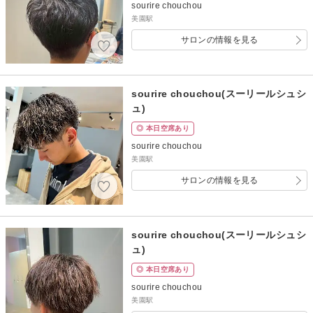
sourire chouchou
美園駅
サロンの情報を見る
sourire chouchou(スーリールシュシ
ュ)
◎ 本日空席あり
sourire chouchou
美園駅
サロンの情報を見る
sourire chouchou(スーリールシュシ
ュ)
◎ 本日空席あり
sourire chouchou
美園駅