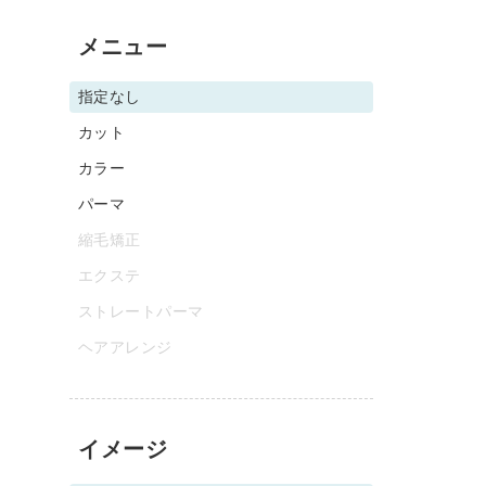
メニュー
指定なし
カット
カラー
パーマ
縮毛矯正
エクステ
ストレートパーマ
ヘアアレンジ
イメージ