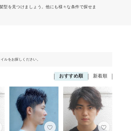
た髪型を見つけましょう。他にも様々な条件で探せま
タイルをお探しください。
おすすめ順
新着順