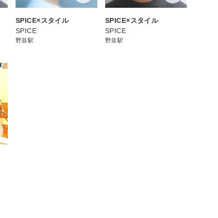
SPICE×スタイル
SPICE×スタイル
SPICE
SPICE
野並駅
野並駅