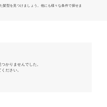
った髪型を見つけましょう。他にも様々な条件で探せま
見つかりませんでした。
てください。