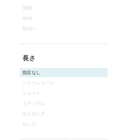
30代
40代
50代～
長さ
指定なし
ベリーショート
ショート
ミディアム
セミロング
ロング