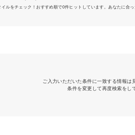
タイルをチェック！おすすめ順で0件ヒットしています。あなたに合
ご入力いただいた条件に一致する情報は
条件を変更して再度検索をし