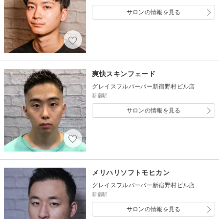
サロンの情報を見る
爽快スキンフェード
グレイスフルバーバー新宿野村ビル店
新宿駅
サロンの情報を見る
メリハリソフトモヒカン
グレイスフルバーバー新宿野村ビル店
新宿駅
サロンの情報を見る