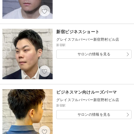
新宿ビジネスショート
グレイスフルバーバー新宿野村ビル店
新宿駅
サロンの情報を見る
ビジネスマン向けルーズパーマ
グレイスフルバーバー新宿野村ビル店
新宿駅
サロンの情報を見る