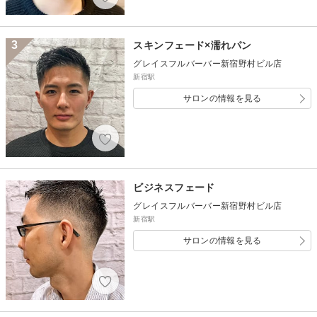
3
スキンフェード×濡れパン
グレイスフルバーバー新宿野村ビル店
新宿駅
サロンの情報を見る
ビジネスフェード
グレイスフルバーバー新宿野村ビル店
新宿駅
サロンの情報を見る