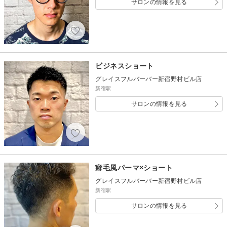
サロンの情報を見る
ビジネスショート
グレイスフルバーバー新宿野村ビル店
新宿駅
サロンの情報を見る
癖毛風パーマ×ショート
グレイスフルバーバー新宿野村ビル店
新宿駅
サロンの情報を見る