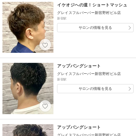
イケオジへの道！ショートマッシュ
グレイスフルバーバー新宿野村ビル店
新宿駅
サロンの情報を見る
アップバングショート
グレイスフルバーバー新宿野村ビル店
新宿駅
サロンの情報を見る
アップバングショート
グレイスフルバーバー新宿野村ビル店