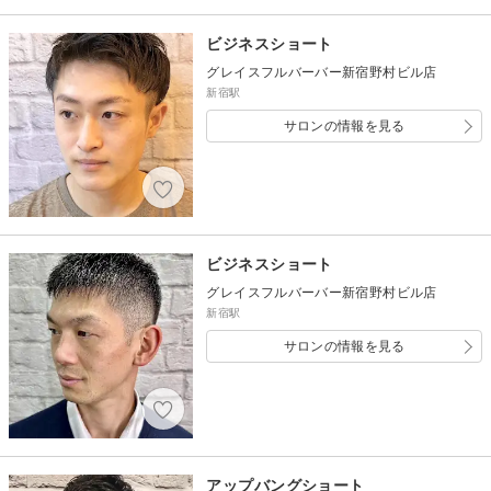
ビジネスショート
グレイスフルバーバー新宿野村ビル店
新宿駅
サロンの情報を見る
ビジネスショート
グレイスフルバーバー新宿野村ビル店
新宿駅
サロンの情報を見る
アップバングショート