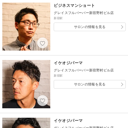
ビジネスマンショート
グレイスフルバーバー新宿野村ビル店
新宿駅
サロンの情報を見る
イケオジパーマ
グレイスフルバーバー新宿野村ビル店
新宿駅
サロンの情報を見る
イケオジパーマ
グレイスフルバーバー新宿野村ビル店