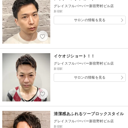
グレイスフルバーバー新宿野村ビル店
新宿駅
サロンの情報を見る
イケオジショート！！
グレイスフルバーバー新宿野村ビル店
新宿駅
サロンの情報を見る
清潔感あふれるツーブロックスタイル
グレイスフルバーバー新宿野村ビル店
新宿駅