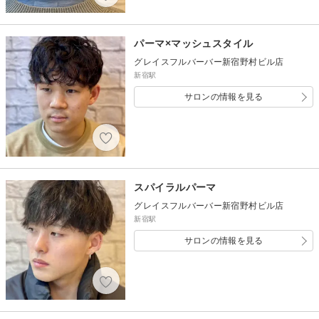
パーマ×マッシュスタイル
グレイスフルバーバー新宿野村ビル店
新宿駅
サロンの情報を見る
スパイラルパーマ
グレイスフルバーバー新宿野村ビル店
新宿駅
サロンの情報を見る