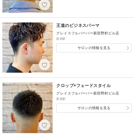
王道のビジネスパーマ
グレイスフルバーバー新宿野村ビル店
新宿駅
サロンの情報を見る
クロップ×フェードスタイル
グレイスフルバーバー新宿野村ビル店
新宿駅
サロンの情報を見る