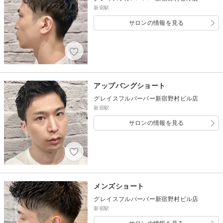
新宿駅
サロンの情報を見る
アップバングショート
グレイスフルバーバー新宿野村ビル店
新宿駅
サロンの情報を見る
メンズショート
グレイスフルバーバー新宿野村ビル店
新宿駅