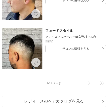
サロンの情報を見る
フェードスタイル
グレイスフルバーバー新宿野村ビル店
新宿駅
サロンの情報を見る
1/32ページ
レディースのヘアカタログを見る