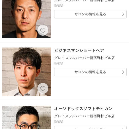
新宿駅
サロンの情報を見る
ビジネスマンショートヘア
グレイスフルバーバー新宿野村ビル店
新宿駅
サロンの情報を見る
オーソドックスソフトモヒカン
グレイスフルバーバー新宿野村ビル店
新宿駅