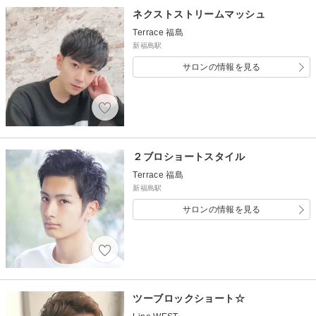
ネクストストリームマッシュ
Terrace 福島
新福島駅
サロンの情報を見る
２ブロショートスタイル
Terrace 福島
新福島駅
サロンの情報を見る
ツーブロックショート☆