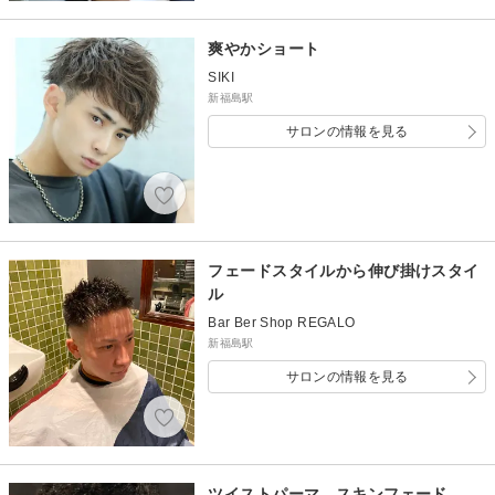
爽やかショート
SIKI
新福島駅
サロンの情報を見る
フェードスタイルから伸び掛けスタイ
ル
Bar Ber Shop REGALO
新福島駅
サロンの情報を見る
ツイストパーマ スキンフェード