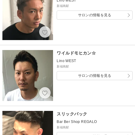
Lino WEST
新福島駅
サロンの情報を見る
ワイルドモヒカン☆
Lino WEST
新福島駅
サロンの情報を見る
スリックバック
Bar Ber Shop REGALO
新福島駅