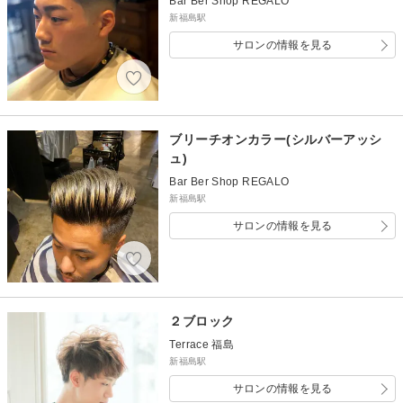
Bar Ber Shop REGALO
新福島駅
サロンの情報を見る
ブリーチオンカラー(シルバーアッシ
ュ)
Bar Ber Shop REGALO
新福島駅
サロンの情報を見る
２ブロック
Terrace 福島
新福島駅
サロンの情報を見る