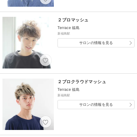
２ブロマッシュ
Terrace 福島
新福島駅
サロンの情報を見る
２ブロクラウドマッシュ
Terrace 福島
新福島駅
サロンの情報を見る