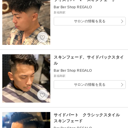
Bar Ber Shop REGALO
新福島駅
サロンの情報を見る
スキンフェード、サイドバックスタイ
ル
Bar Ber Shop REGALO
新福島駅
サロンの情報を見る
サイドパート クラシックスタイル
スキンフェード