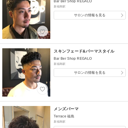
Bar Ber Shop REGALO
新福島駅
サロンの情報を見る
スキンフェード&パーマスタイル
Bar Ber Shop REGALO
新福島駅
サロンの情報を見る
メンズパーマ
Terrace 福島
新福島駅