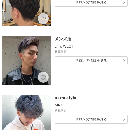
サロンの情報を見る
メンズ眉
Lino WEST
新福島駅
サロンの情報を見る
perm style
SIKI
新福島駅
サロンの情報を見る