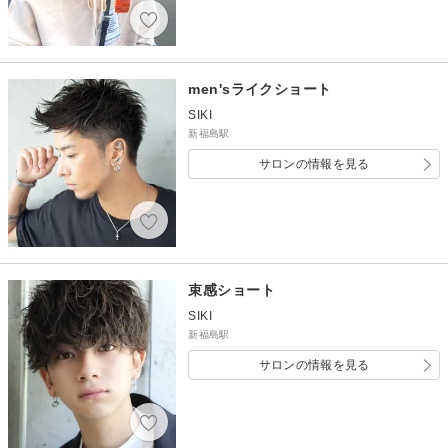
men'sライクショート
SIKI
新福島駅
サロンの情報を見る
束感ショート
SIKI
新福島駅
サロンの情報を見る