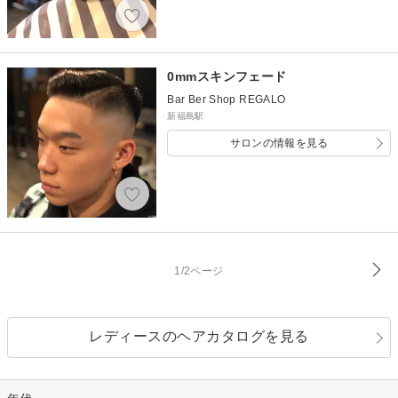
0mmスキンフェード
Bar Ber Shop REGALO
新福島駅
サロンの情報を見る
1/2ページ
レディースのヘアカタログを見る