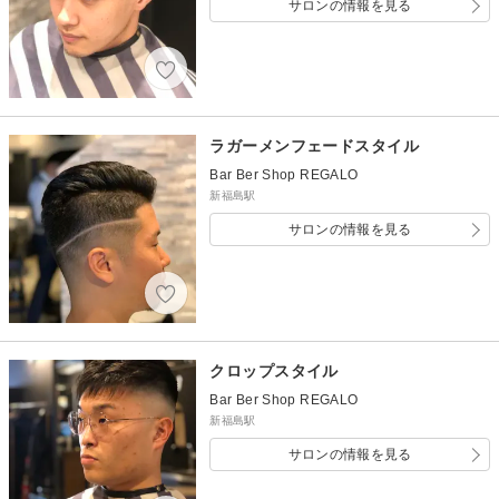
サロンの情報を見る
ラガーメンフェードスタイル
Bar Ber Shop REGALO
新福島駅
サロンの情報を見る
クロップスタイル
Bar Ber Shop REGALO
新福島駅
サロンの情報を見る