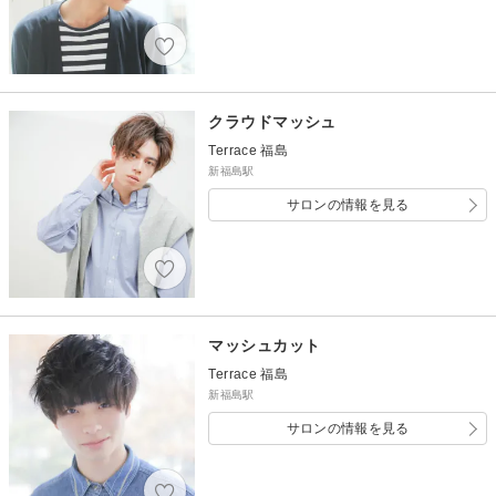
クラウドマッシュ
Terrace 福島
新福島駅
サロンの情報を見る
マッシュカット
Terrace 福島
新福島駅
サロンの情報を見る