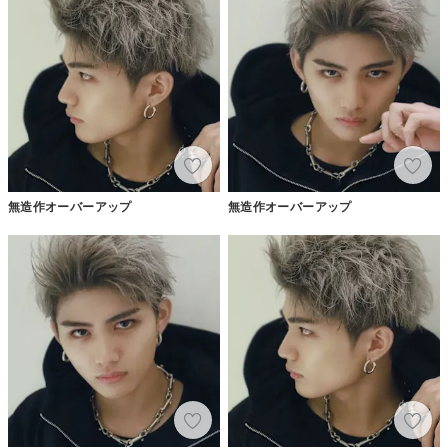
無造作オーバーアップ
無造作オーバーアップ