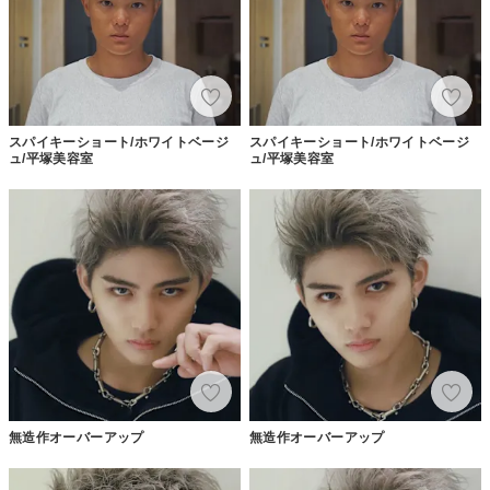
スパイキーショート/ホワイトベージ
スパイキーショート/ホワイトベージ
ュ/平塚美容室
ュ/平塚美容室
無造作オーバーアップ
無造作オーバーアップ