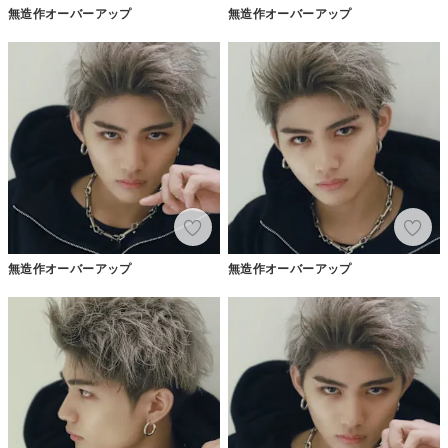
無造作オーバーアップ
無造作オーバーアップ
無造作オーバーアップ
無造作オーバーアップ