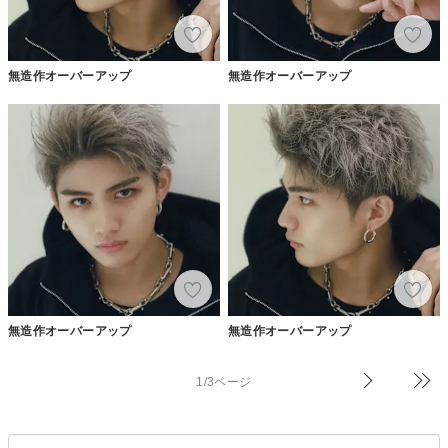
無造作オーバーアップ
無造作オーバーアップ
無造作オーバーアップ
無造作オーバーアップ
1/3ページ