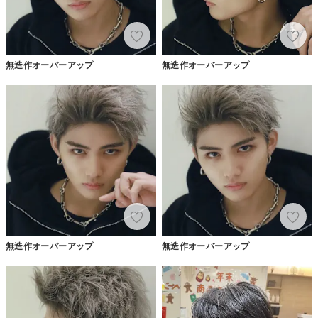
無造作オーバーアップ
無造作オーバーアップ
無造作オーバーアップ
無造作オーバーアップ