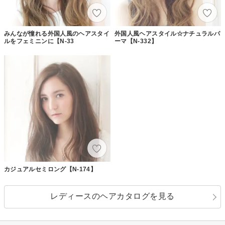
みんなが憧れる外国人風のヘアスタイ
外国人風ヘアスタイル☆ナチュラルパ
ルをフェミニンに【N-33
ーマ【N-332】
カジュアルセミロング【N-174】
レディースのヘアカタログを見る