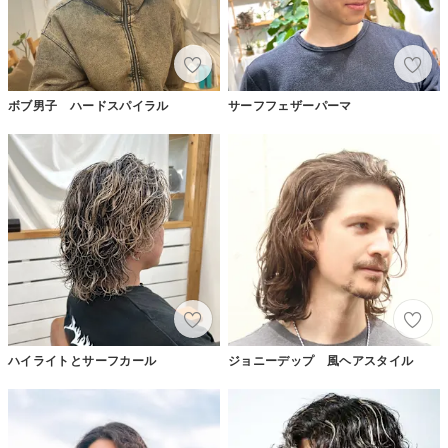
ボブ男子 ハードスパイラル
サーフフェザーパーマ
ハイライトとサーフカール
ジョニーデップ 風ヘアスタイル