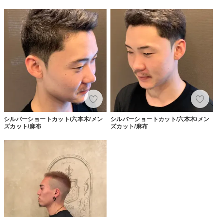
シルバーショートカット/六本木/メン
シルバーショートカット/六本木/メン
ズカット/麻布
ズカット/麻布