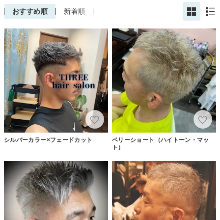
おすすめ順
新着順
シルバーカラー×フェードカット
ベリーショート（ハイトーン・マッ
ト）