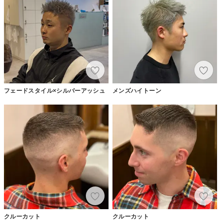
フェードスタイル×シルバーアッシュ
メンズハイトーン
クルーカット
クルーカット