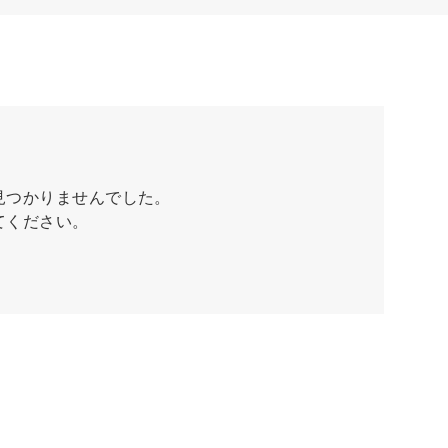
見つかりませんでした。
てください。