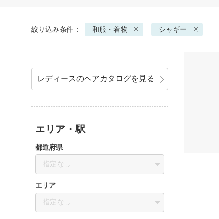
絞り込み条件：
和服・着物
シャギー
レディースのヘアカタログを見る
エリア・駅
都道府県
指定なし
エリア
指定なし