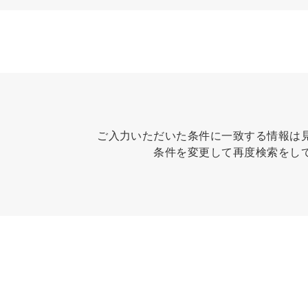
ご入力いただいた条件に一致する情報は
条件を変更して再度検索をし