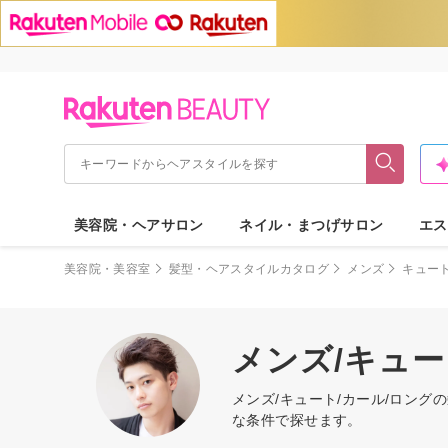
美容院・ヘアサロン
ネイル・まつげサロン
エス
美容院・美容室
髪型・ヘアスタイルカタログ
メンズ
キュー
メンズ/キュー
メンズ/キュート/カール/ロン
な条件で探せます。