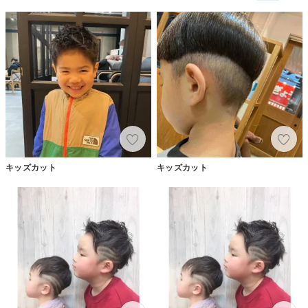
キッズカット
キッズカット