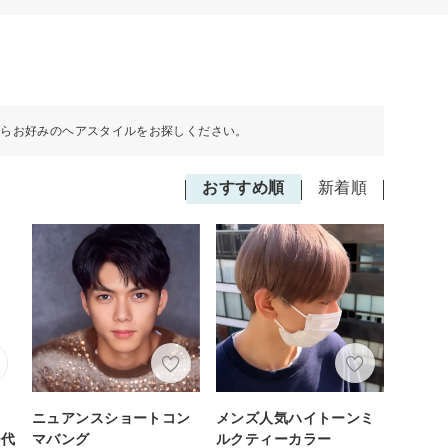
からお好みのヘアスタイルをお探しください。
おすすめ順
新着順
ニュアンスショートコン
メンズ人気ハイトーンミ
0代
マバング
ルクティーカラー