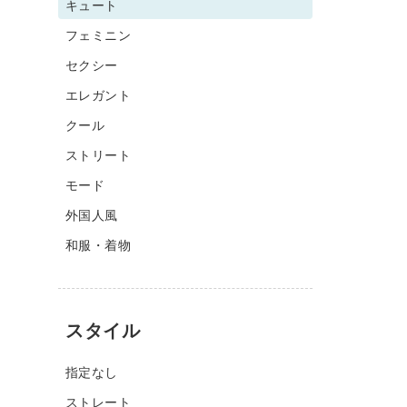
キュート
フェミニン
セクシー
エレガント
クール
ストリート
モード
外国人風
和服・着物
スタイル
指定なし
ストレート