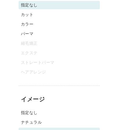
指定なし
カット
カラー
パーマ
縮毛矯正
エクステ
ストレートパーマ
ヘアアレンジ
イメージ
指定なし
ナチュラル