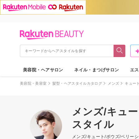
美容院・ヘアサロン
ネイル・まつげサロン
エス
美容院・美容室
髪型・ヘアスタイルカタログ
メンズ
キュー
メンズ/キュー
スタイル
メンズ/キュート/ボウズ/ベリ