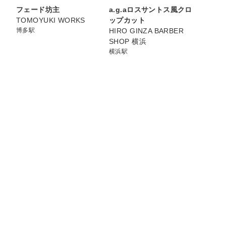
フェード坊主
a.g.aロスサントス風クロ
TOMOYUKI WORKS
ップカット
博多駅
HIRO GINZA BARBER
SHOP 横浜
横浜駅