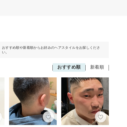
おすすめ順や新着順からお好みのヘアスタイルをお探しくださ
い。
おすすめ順
新着順