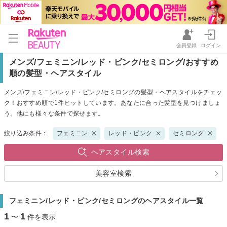
会員登録
ログイン
メンズ/フェミニン/レッド・ピンク/セミロング/おすすめ
順の髪型・ヘアスタイル
メンズ/フェミニン/レッド・ピンク/セミロングの髪型・ヘアスタイルをチェッ
ク！おすすめ順で1件ヒットしています。あなたに合った髪型を見つけましょ
う。他にも様々な条件で探せます。
絞り込み条件：
フェミニン
レッド・ピンク
セミロング
ヘアスタイル検索
美容室検索
フェミニン/レッド・ピンク/セミロングのヘアスタイル一覧
1
1
〜
件を表示