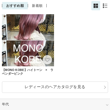
おすすめ順
新着順
【MONO KOBE】ハイトーン × ラ
ベンダーピンク
レディースのヘアカタログを見る
年代