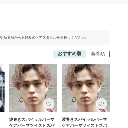
順や新着順からお好みのヘアスタイルをお探しください。
おすすめ順
新着順
波巻きスパイラルパーマ
波巻きスパイラルパーマ
ケアパーマツイストスパ
ケアパーマツイストスパ