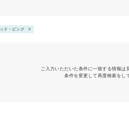
ッド・ピンク
ご入力いただいた条件に一致する情報は
条件を変更して再度検索をし