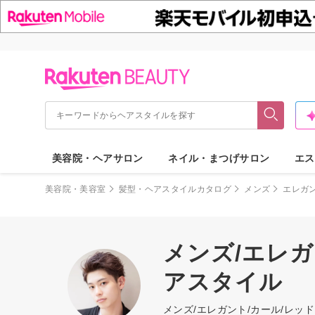
美容院・ヘアサロン
ネイル・まつげサロン
エス
美容院・美容室
髪型・ヘアスタイルカタログ
メンズ
エレガ
メンズ/エレガ
アスタイル
メンズ/エレガント/カール/レ