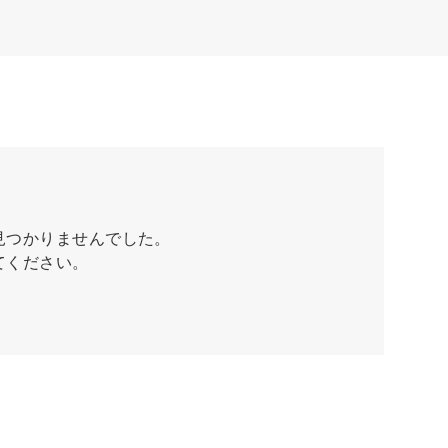
見つかりませんでした。
てください。