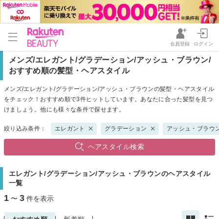
会員登録
ログイン
メンズ/エレガント/グラデーション/アッシュ・ブラウン/
おすすめ順の髪型・ヘアスタイル
メンズ/エレガント/グラデーション/アッシュ・ブラウンの髪型・ヘアスタイル
をチェック！おすすめ順で3件ヒットしています。あなたに合った髪型を見つ
けましょう。他にも様々な条件で探せます。
絞り込み条件：
エレガント
グラデーション
アッシュ・ブラウ
ヘアスタイル検索
エレガント/グラデーション/アッシュ・ブラウンのヘアスタイル
一覧
1
3
〜
件を表示