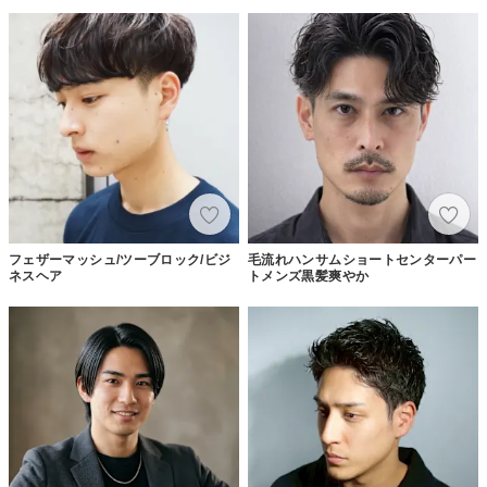
フェザーマッシュ/ツーブロック/ビジ
毛流れハンサムショートセンターパー
ネスヘア
トメンズ黒髪爽やか