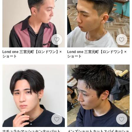
Lond one 三宮元町【ロンドワン】×
Lond one 三宮元町【ロンドワン】×
ショート
ショート
ナチュラルマッシュセンターパート
メンズショートカットスパイキーショ