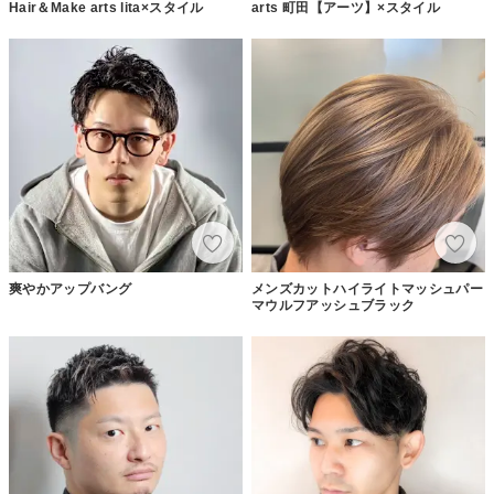
Hair＆Make arts lita×スタイル
arts 町田【アーツ】×スタイル
爽やかアップバング
メンズカットハイライトマッシュパー
マウルフアッシュブラック