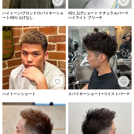
ハイトーン/ブロンド/スパイキーショ
刈り上げショート ナチュラルパーマ
ート/刈り上げなし
ハイライト ブリーチ
ハイトーンショート
スパイキーショート×ツイストパーマ