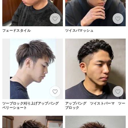
フェードスタイル
ツイスパマッシュ
ツーブロック刈り上げアップバング
アップバング ツイストパーマ ツー
ベリーショート
ブロック