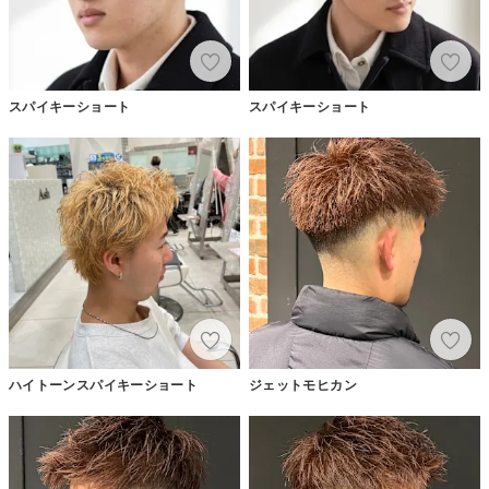
スパイキーショート
スパイキーショート
ハイトーンスパイキーショート
ジェットモヒカン