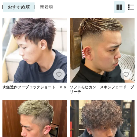
おすすめ順
新着順
★無造作ツーブロックショート ｖｓ
ソフトモヒカン スキンフェード ブ
リーチ