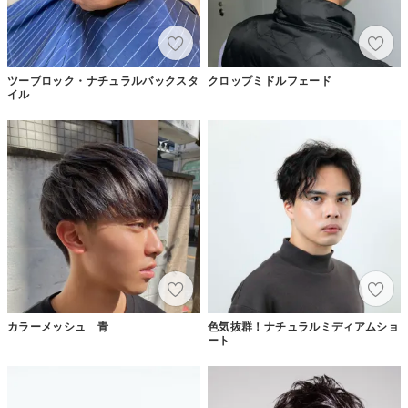
ツーブロック・ナチュラルバックスタ
クロップミドルフェード
イル
カラーメッシュ 青
色気抜群！ナチュラルミディアムショ
ート