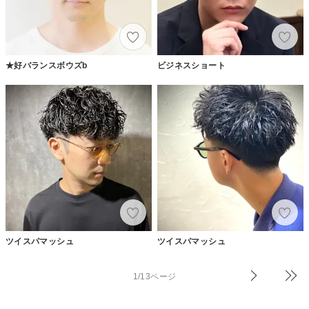
★好バランスボウズb
ビジネスショート
ツイスパマッシュ
ツイスパマッシュ
1/13ページ