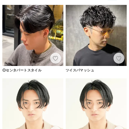
◎センタパートスタイル
ツイスパマッシュ