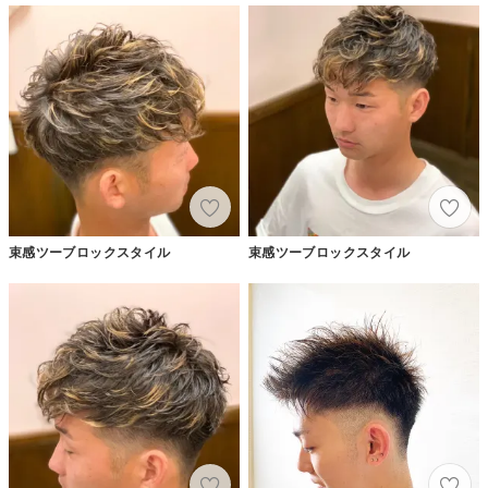
束感ツーブロックスタイル
束感ツーブロックスタイル