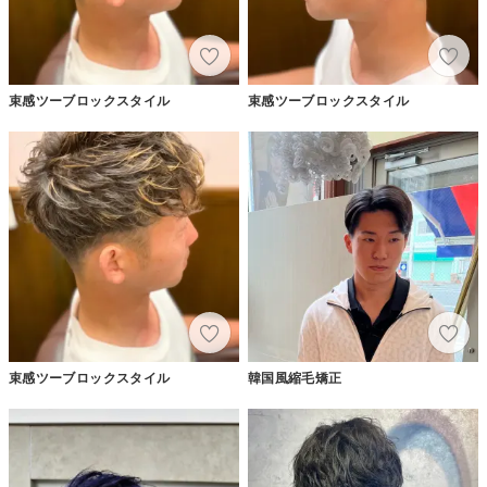
束感ツーブロックスタイル
束感ツーブロックスタイル
束感ツーブロックスタイル
韓国風縮毛矯正