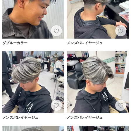
ダブルーカラー
メンズバレイヤージュ
メンズバレイヤージュ
メンズバレイヤージュ