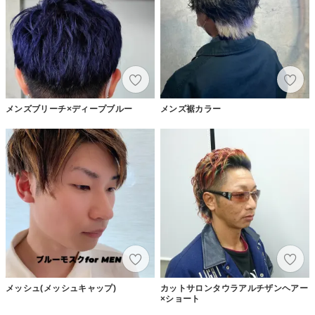
メンズブリーチ×ディープブルー
メンズ裾カラー
メッシュ(メッシュキャップ)
カットサロンタウラアルチザンヘアー
×ショート