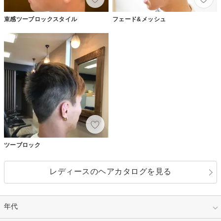
束感ツーブロックスタイル
フェード&メッシュ
ツーブロック
レディースのヘアカタログを見る
年代