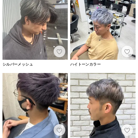
シルバーメッシュ
ハイトーンカラー