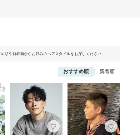
すめ順や新着順からお好みのヘアスタイルをお探しください。
おすすめ順
新着順