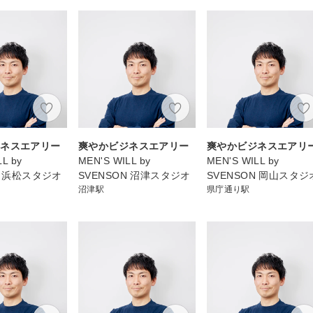
ジネスエアリー
爽やかビジネスエアリー
爽やかビジネスエアリ
L by
MEN'S WILL by
MEN'S WILL by
N 浜松スタジオ
SVENSON 沼津スタジオ
SVENSON 岡山スタジ
沼津駅
県庁通り駅