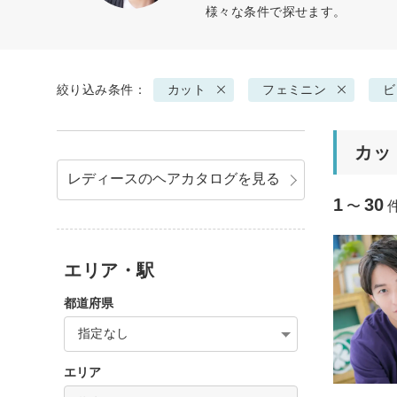
様々な条件で探せます。
絞り込み条件：
カット
フェミニン
ビ
カッ
レディースのヘアカタログを見る
1
30
〜
エリア・駅
都道府県
指定なし
エリア