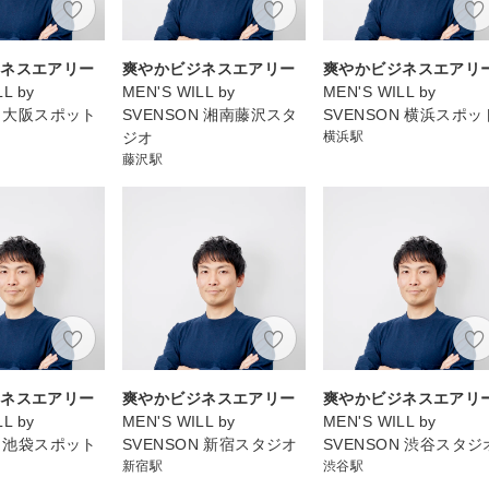
ジネスエアリー
爽やかビジネスエアリー
爽やかビジネスエアリ
L by
MEN'S WILL by
MEN'S WILL by
N 大阪スポット
SVENSON 湘南藤沢スタ
SVENSON 横浜スポッ
ジオ
横浜駅
藤沢駅
ジネスエアリー
爽やかビジネスエアリー
爽やかビジネスエアリ
L by
MEN'S WILL by
MEN'S WILL by
N 池袋スポット
SVENSON 新宿スタジオ
SVENSON 渋谷スタジ
新宿駅
渋谷駅