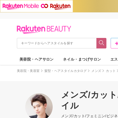
美容院・ヘアサロン
ネイル・まつげサロン
エス
美容院・美容室
髪型・ヘアスタイルカタログ
メンズ
カット
メンズ/カット
イル
メンズ/カット/フェミニン/ビ