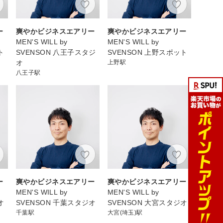
ー
爽やかビジネスエアリー
爽やかビジネスエアリー
MEN'S WILL by
MEN'S WILL by
ト
SVENSON 八王子スタジ
SVENSON 上野スポット
オ
上野駅
八王子駅
ー
爽やかビジネスエアリー
爽やかビジネスエアリー
MEN'S WILL by
MEN'S WILL by
オ
SVENSON 千葉スタジオ
SVENSON 大宮スタジオ
千葉駅
大宮(埼玉)駅