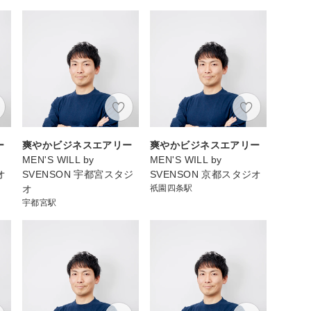
ー
爽やかビジネスエアリー
爽やかビジネスエアリー
MEN'S WILL by
MEN'S WILL by
オ
SVENSON 宇都宮スタジ
SVENSON 京都スタジオ
オ
祇園四条駅
宇都宮駅