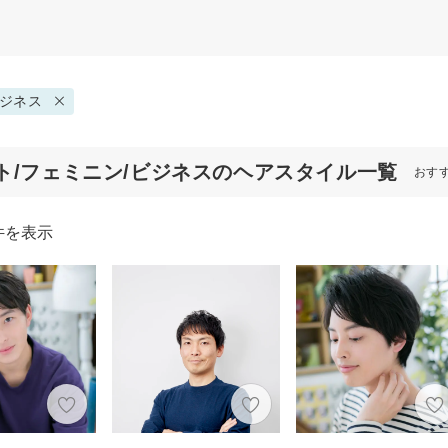
ジネス
ト/フェミニン/ビジネスのヘアスタイル一覧
おす
件を表示