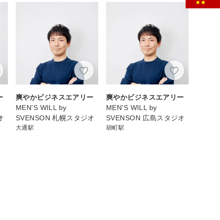
ー
爽やかビジネスエアリー
爽やかビジネスエアリー
MEN'S WILL by
MEN'S WILL by
オ
SVENSON 札幌スタジオ
SVENSON 広島スタジオ
大通駅
胡町駅