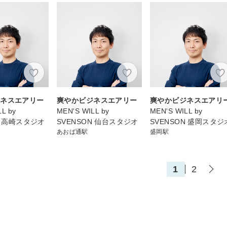
ジネスエアリー
爽やかビジネスエアリー
爽やかビジネスエアリ
L by
MEN'S WILL by
MEN'S WILL by
N 高崎スタジオ
SVENSON 仙台スタジオ
SVENSON 盛岡スタジ
あおば通駅
盛岡駅
1
2