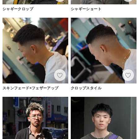
シャギークロップ
シャギーショート
スキンフェード×フェザーアップ
クロップスタイル