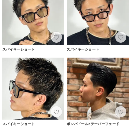
スパイキーショート
スパイキーショート
スパイキーショート
ポンパドール×テーパーフェード