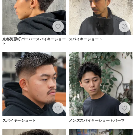
京都河原町バーバースパイキーショー
スパイキーショート
ト
スパイキーショート
メンズスパイキーショートパーマ