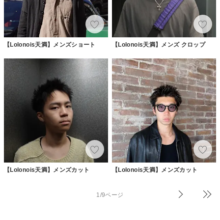
【Lolonois天満】メンズショート
【Lolonois天満】メンズ クロップ
【Lolonois天満】メンズカット
【Lolonois天満】メンズカット
1/9ページ