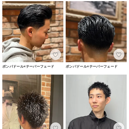
ポンパドール×テーパーフェード
ポンパドール×テーパーフェード