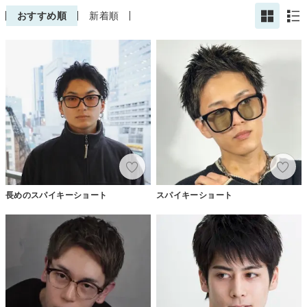
おすすめ順
新着順
長めのスパイキーショート
スパイキーショート