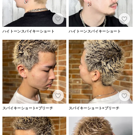
ハイトーンスパイキーショート
ハイトーンスパイキーショート
スパイキーショート×ブリーチ
スパイキーショート×ブリーチ